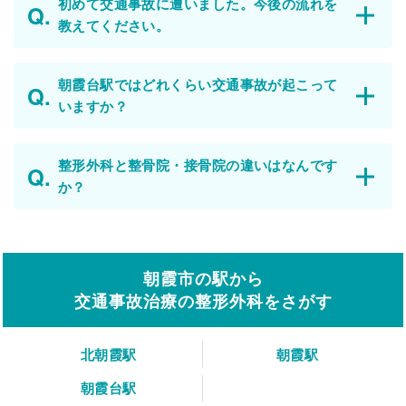
初めて交通事故に遭いました。今後の流れを
教えてください。
朝霞台駅ではどれくらい交通事故が起こって
いますか？
整形外科と整骨院・接骨院の違いはなんです
か？
朝霞市の駅から
交通事故治療の整形外科をさがす
北朝霞駅
朝霞駅
朝霞台駅