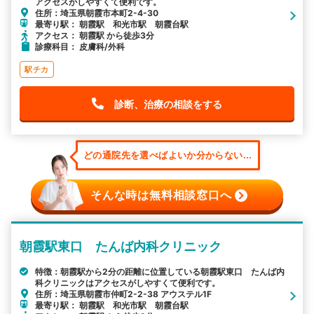
アクセスがしやすくて便利です。
住所：埼玉県朝霞市本町2-4-30
最寄り駅： 朝霞駅 和光市駅 朝霞台駅
アクセス： 朝霞駅 から徒歩3分
診療科目： 皮膚科/外科
駅チカ
診断、治療の相談をする
どの通院先を選べばよいか分からない...
そんな時は無料相談窓口へ
朝霞駅東口 たんば内科クリニック
特徴：朝霞駅から2分の距離に位置している朝霞駅東口 たんば内
科クリニックはアクセスがしやすくて便利です。
住所：埼玉県朝霞市仲町2-2-38 アウステル1F
最寄り駅： 朝霞駅 和光市駅 朝霞台駅