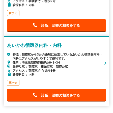
アクセス： 朝霞駅 から徒歩2分
診療科目： 内科
駅チカ
診断、治療の相談をする
あいかわ循環器内科・内科
特徴：朝霞駅から3分の距離に位置しているあいかわ循環器内科・
内科はアクセスがしやすくて便利です。
住所：埼玉県朝霞市根岸台6-3-34
最寄り駅： 朝霞駅 和光市駅 朝霞台駅
アクセス： 朝霞駅 から徒歩3分
診療科目： 内科
駅チカ
診断、治療の相談をする