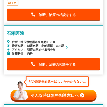
駅チカ
診断、治療の相談をする
石塚医院
住所：埼玉県朝霞市東弁財3-9-8
最寄り駅： 朝霞台駅 北朝霞駅 志木駅
アクセス： 朝霞台駅 から徒歩7分
診療科目： 内科
診断、治療の相談をする
どの通院先を選べばよいか分からない...
そんな時は無料相談窓口へ