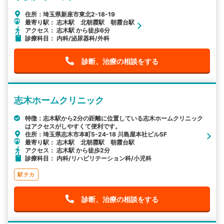
住所：埼玉県新座市東北2-18-19
最寄り駅： 志木駅 北朝霞駅 朝霞台駅
アクセス： 志木駅 から徒歩6分
診療科目： 内科/泌尿器科/外科
診断、治療の相談をする
志木ホームクリニック
特徴：志木駅から2分の距離に位置している志木ホームクリニック
はアクセスがしやすくて便利です。
住所：埼玉県志木市本町5-24-18 川島屋本社ビル5F
最寄り駅： 志木駅 北朝霞駅 朝霞台駅
アクセス： 志木駅 から徒歩2分
診療科目： 内科/リハビリテーション科/小児科
駅チカ
診断、治療の相談をする