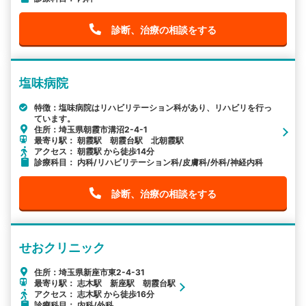
診断、治療の相談をする
塩味病院
特徴：塩味病院はリハビリテーション科があり、リハビリを行っ
ています。
住所：埼玉県朝霞市溝沼2-4-1
最寄り駅： 朝霞駅 朝霞台駅 北朝霞駅
アクセス： 朝霞駅 から徒歩14分
診療科目： 内科/リハビリテーション科/皮膚科/外科/神経内科
診断、治療の相談をする
せおクリニック
住所：埼玉県新座市東2-4-31
最寄り駅： 志木駅 新座駅 朝霞台駅
アクセス： 志木駅 から徒歩16分
診療科目： 内科/外科