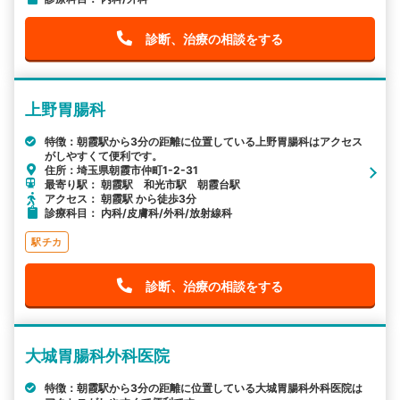
診断、治療の相談をする
上野胃腸科
特徴：朝霞駅から3分の距離に位置している上野胃腸科はアクセス
がしやすくて便利です。
住所：埼玉県朝霞市仲町1-2-31
最寄り駅： 朝霞駅 和光市駅 朝霞台駅
アクセス： 朝霞駅 から徒歩3分
診療科目： 内科/皮膚科/外科/放射線科
駅チカ
診断、治療の相談をする
大城胃腸科外科医院
特徴：朝霞駅から3分の距離に位置している大城胃腸科外科医院は