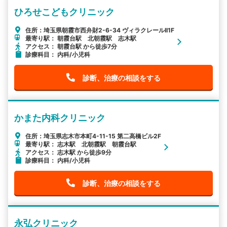
ひろせこどもクリニック
住所：埼玉県朝霞市西弁財2-6-34 ヴィラクレールII1F
最寄り駅： 朝霞台駅 北朝霞駅 志木駅
アクセス： 朝霞台駅 から徒歩7分
診療科目： 内科/小児科
診断、治療の相談をする
かまた内科クリニック
住所：埼玉県志木市本町4-11-15 第二高橋ビル2F
最寄り駅： 志木駅 北朝霞駅 朝霞台駅
アクセス： 志木駅 から徒歩9分
診療科目： 内科/小児科
診断、治療の相談をする
永弘クリニック