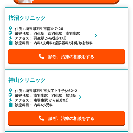
柿沼クリニック
住所：埼玉県羽生市南4-7-26
最寄り駅： 羽生駅 西羽生駅 南羽生駅
アクセス： 羽生駅 から徒歩17分
診療科目： 内科/皮膚科/泌尿器科/外科/放射線科
診断、治療の相談をする
神山クリニック
住所：埼玉県羽生市大字上手子林62-2
最寄り駅： 南羽生駅 羽生駅 加須駅
アクセス： 南羽生駅 から徒歩9分
診療科目： 内科/小児科
診断、治療の相談をする