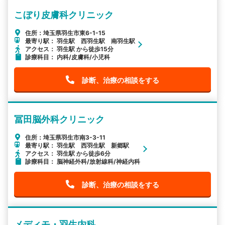
こぼり皮膚科クリニック
住所：埼玉県羽生市東6-1-15
最寄り駅： 羽生駅 西羽生駅 南羽生駅
アクセス： 羽生駅 から徒歩15分
診療科目： 内科/皮膚科/小児科
診断、治療の相談をする
冨田脳外科クリニック
住所：埼玉県羽生市南3-3-11
最寄り駅： 羽生駅 西羽生駅 新郷駅
アクセス： 羽生駅 から徒歩6分
診療科目： 脳神経外科/放射線科/神経内科
診断、治療の相談をする
メディモ・羽生内科