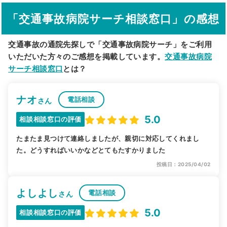
駅から探す
院名から探す
「交通事故病院サーチ相談窓口」の感想
交通事故の通院先探しで「交通事故病院サーチ」をご利用
いただいた方々のご感想を掲載しています。
交通事故病院
サーチ相談窓口
とは？
ナオ
電話相談
さん
5.0
相談相談窓口の評価
たまたま見つけて連絡しましたが、親切に対応してくれまし
た。どうすればいいかなどとてもたすかりました
投稿日：2025/04/02
よしよし
電話相談
さん
5.0
相談相談窓口の評価