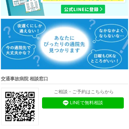
交通事故病院 相談窓口
ご相談・ご予約はこちらから
LINEで無料相談