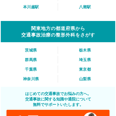
本川越駅
八潮駅
関東地方の都道府県から
交通事故治療の整形外科をさがす
茨城県
栃木県
群馬県
埼玉県
千葉県
東京都
神奈川県
山梨県
はじめての交通事故でお悩みの方へ。
交通事故に関する知識や通院について
無料でサポートいたします。