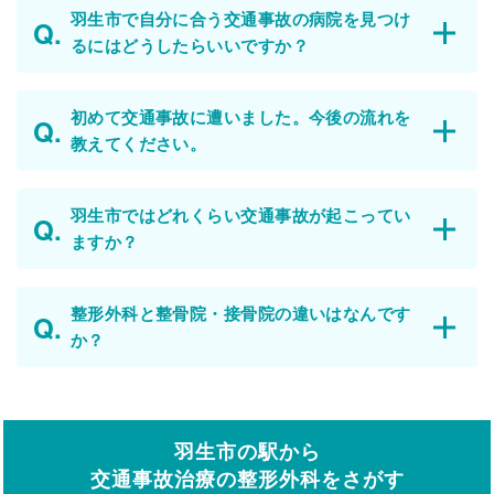
羽生市で自分に合う交通事故の病院を見つけ
るにはどうしたらいいですか？
初めて交通事故に遭いました。今後の流れを
教えてください。
羽生市ではどれくらい交通事故が起こってい
ますか？
整形外科と整骨院・接骨院の違いはなんです
か？
羽生市の駅から
交通事故治療の整形外科をさがす