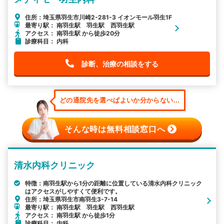
住所：埼玉県羽生市川崎2-281-3 イオンモール羽生1F
最寄り駅： 南羽生駅 羽生駅 西羽生駅
アクセス： 南羽生駅 から徒歩20分
診療科目： 内科
診断、治療の相談をする
どの通院先を選べばよいか分からない...
そんな時は無料相談窓口へ
清水内科クリニック
特徴：南羽生駅から1分の距離に位置している清水内科クリニック
はアクセスがしやすくて便利です。
住所：埼玉県羽生市南羽生3-7-14
最寄り駅： 南羽生駅 羽生駅 西羽生駅
アクセス： 南羽生駅 から徒歩1分
診療科目： 内科