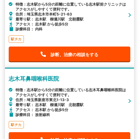
特徴：志木駅から5分の距離に位置している志木駅前クリニックは
アクセスがしやすくて便利です。
住所：埼玉県志木市本町5-21-63
最寄り駅： 志木駅 柳瀬川駅 北朝霞駅
アクセス： 志木駅 から徒歩5分
診療科目： 内科
駅チカ
診断、治療の相談をする
志木耳鼻咽喉科医院
特徴：志木駅から5分の距離に位置している志木耳鼻咽喉科医院は
アクセスがしやすくて便利です。
住所：埼玉県新座市東北1-13-3
最寄り駅： 志木駅 柳瀬川駅 北朝霞駅
アクセス： 志木駅 から徒歩5分
診療科目： 放射線科
駅チカ