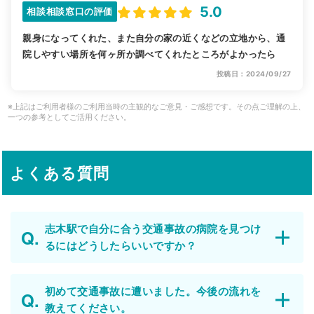
5.0
相談相談窓口の評価
親身になってくれた、また自分の家の近くなどの立地から、通
院しやすい場所を何ヶ所か調べてくれたところがよかったら
投稿日：2024/09/27
※上記はご利用者様のご利用当時の主観的なご意見・ご感想です。その点ご理解の上、
一つの参考としてご活用ください。
よくある質問
志木駅で自分に合う交通事故の病院を見つけ
るにはどうしたらいいですか？
初めて交通事故に遭いました。今後の流れを
教えてください。