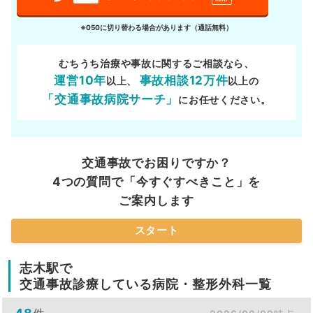
※050に切り替わる場合があります（通話無料）
むちうち治療や事故に関するご相談なら、
運営10年
事故相談12万件
以上、
以上の
「交通事故病院サーチ」
にお任せください。
交通事故でお困りですか？
4つの質問で「今すぐすべきこと」を
ご案内します
スタート
志木駅で
交通事故診療している病院・整形外科一覧