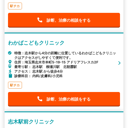
駅チカ
診断、治療の相談をする
わかばこどもクリニック
特徴：志木駅から4分の距離に位置しているわかばこどもクリニッ
クはアクセスがしやすくて便利です。
住所：埼玉県志木市本町5-19-15 アドリアフレスカ2F
最寄り駅： 志木駅 柳瀬川駅 北朝霞駅
アクセス： 志木駅 から徒歩4分
診療科目： 内科/皮膚科/小児科
駅チカ
診断、治療の相談をする
志木駅前クリニック