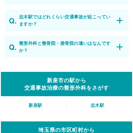
志木駅ではどれくらい交通事故が起こってい
ますか？
整形外科と整骨院・接骨院の違いはなんです
か？
新座市の駅から
交通事故治療の整形外科をさがす
新座駅
志木駅
埼玉県の市区町村から