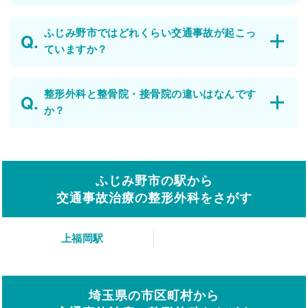
ふじみ野市ではどれくらい交通事故が起こっ
ていますか？
整形外科と整骨院・接骨院の違いはなんです
か？
ふじみ野市の駅から
交通事故治療の整形外科をさがす
上福岡駅
埼玉県の市区町村から