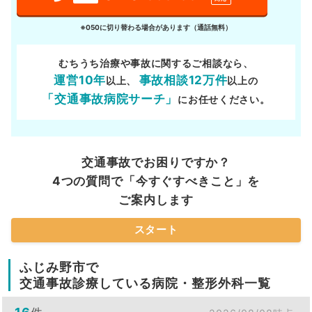
※050に切り替わる場合があります（通話無料）
むちうち治療や事故に関するご相談なら、
運営10年
事故相談12万件
以上、
以上の
「交通事故病院サーチ」
にお任せください。
交通事故でお困りですか？
4つの質問で「今すぐすべきこと」を
ご案内します
スタート
ふじみ野市で
交通事故診療している病院・整形外科一覧