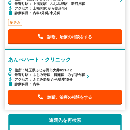
最寄り駅： 上福岡駅 ふじみ野駅 新河岸駅
アクセス： 上福岡駅 から徒歩4分
診療科目： 内科/外科/小児科
駅チカ
診断、治療の相談をする
あんべハート・クリニック
住所：埼玉県ふじみ野市大井621-12
最寄り駅： ふじみ野駅 鶴瀬駅 みずほ台駅
アクセス： ふじみ野駅 から徒歩15分
診療科目： 内科
診断、治療の相談をする
通院先を再検索