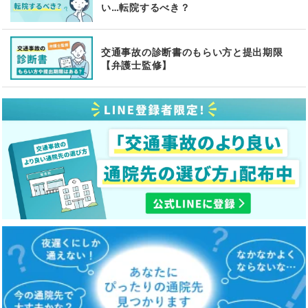
い…転院するべき？
交通事故の診断書のもらい方と提出期限
【弁護士監修】