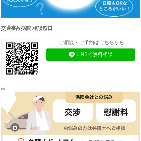
交通事故病院 相談窓口
ご相談・ご予約はこちらから
LINEで無料相談