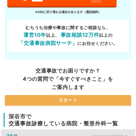
※050に切り替わる場合があります（通話無料）
むちうち治療や事故に関するご相談なら、
運営10年
事故相談12万件
以上、
以上の
「交通事故病院サーチ」
にお任せください。
交通事故でお困りですか？
4つの質問で「今すぐすべきこと」を
ご案内します
スタート
深谷市で
交通事故診療している病院・整形外科一覧