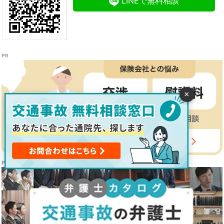
LINEで無料相談
×