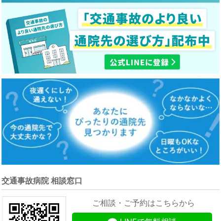
交通事故病院 相談窓口
ご相談・ご予約はこちらから