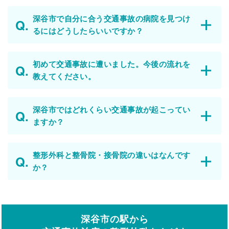
深谷市で自分に合う交通事故の病院を見つけ
るにはどうしたらいいですか？
初めて交通事故に遭いました。今後の流れを
教えてください。
深谷市ではどれくらい交通事故が起こってい
ますか？
整形外科と整骨院・接骨院の違いはなんです
か？
深谷市の駅から