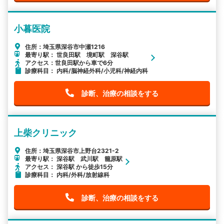
小暮医院
住所：埼玉県深谷市中瀬1216
最寄り駅： 世良田駅 境町駅 深谷駅
アクセス：世良田駅から車で6分
診療科目： 内科/脳神経外科/小児科/神経内科
診断、治療の相談をする
上柴クリニック
住所：埼玉県深谷市上野台2321-2
最寄り駅： 深谷駅 武川駅 籠原駅
アクセス： 深谷駅 から徒歩15分
診療科目： 内科/外科/放射線科
診断、治療の相談をする