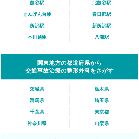
越谷駅
北越谷駅
せんげん台駅
春日部駅
所沢駅
新所沢駅
本川越駅
八潮駅
関東地方の都道府県から
交通事故治療の整形外科をさがす
茨城県
栃木県
群馬県
埼玉県
千葉県
東京都
神奈川県
山梨県