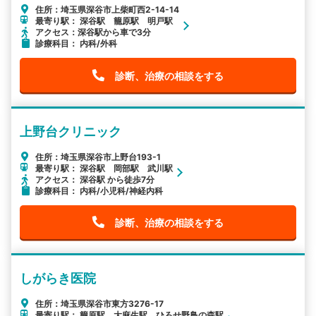
住所：埼玉県深谷市上柴町西2-14-14
最寄り駅： 深谷駅 籠原駅 明戸駅
アクセス：深谷駅から車で3分
診療科目： 内科/外科
診断、治療の相談をする
上野台クリニック
住所：埼玉県深谷市上野台193-1
最寄り駅： 深谷駅 岡部駅 武川駅
アクセス： 深谷駅 から徒歩7分
診療科目： 内科/小児科/神経内科
診断、治療の相談をする
しがらき医院
住所：埼玉県深谷市東方3276-17
最寄り駅： 籠原駅 大麻生駅 ひろせ野鳥の森駅