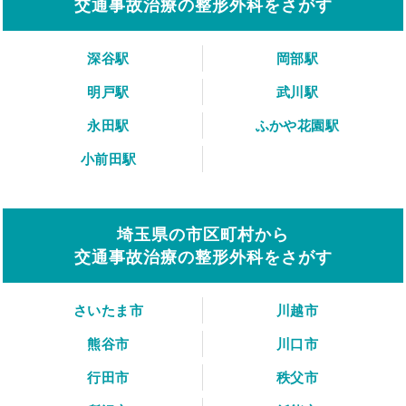
交通事故治療の整形外科をさがす
深谷駅
岡部駅
明戸駅
武川駅
永田駅
ふかや花園駅
小前田駅
埼玉県の市区町村から
交通事故治療の整形外科をさがす
さいたま市
川越市
熊谷市
川口市
行田市
秩父市