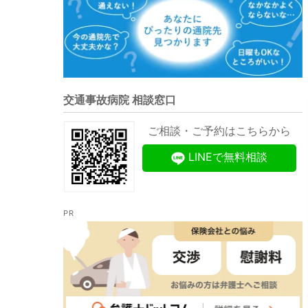
交通事故病院 相談窓口
ご相談・ご予約はこちらから
LINEで無料相談