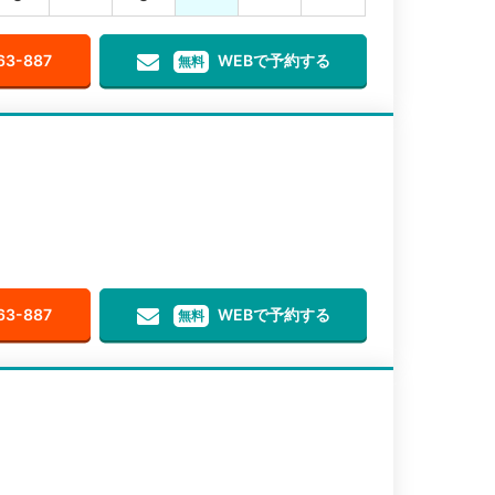
63-887
WEBで予約する
無料
63-887
WEBで予約する
無料