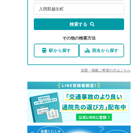
入間郡越生町
検索する
その他の検索方法
駅から探す
院名から探す
加盟・掲載ご希望の方はこちら