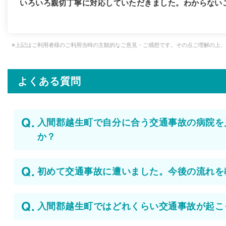
いろいろ親切丁寧に対応していただきました。わからない
※上記はご利用者様のご利用当時の主観的なご意見・ご感想です。その点ご理解の上
よくある質問
入間郡越生町で自分に合う交通事故の病院を
か？
初めて交通事故に遭いました。今後の流れを
入間郡越生町ではどれくらい交通事故が起こ