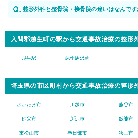
整形外科と整骨院・接骨院の違いはなんです
入間郡越生町の駅から
交通事故治療の整形
越生駅
武州唐沢駅
埼玉県の市区町村から
交通事故治療の整形
さいたま市
川越市
熊谷市
秩父市
所沢市
飯能市
東松山市
春日部市
狭山市