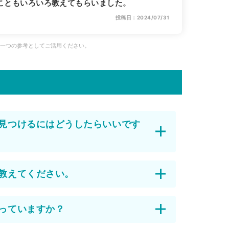
こともいろいろ教えてもらいました。
投稿日：2024/07/31
、一つの参考としてご活用ください。
見つけるにはどうしたらいいです
教えてください。
っていますか？