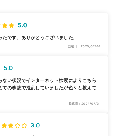
5.0
ったです。ありがとうございました。
投稿日：2026/02/04
5.0
らない状況でインターネット検索によりこちら
めての事故で混乱していましたが色々と教えて
投稿日：2024/07/31
3.0