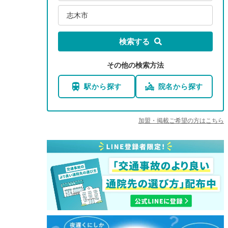
志木市
検索する
その他の検索方法
駅から探す
院名から探す
加盟・掲載ご希望の方はこちら