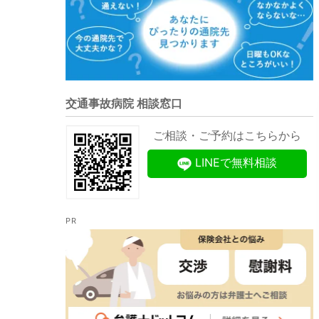
交通事故病院 相談窓口
ご相談・ご予約はこちらから
LINEで無料相談