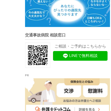
交通事故病院 相談窓口
ご相談・ご予約はこちらから
LINEで無料相談