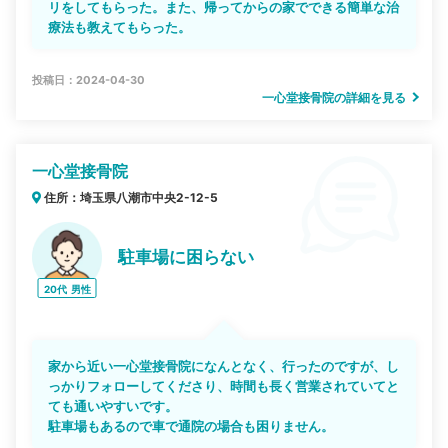
リをしてもらった。また、帰ってからの家でできる簡単な治
療法も教えてもらった。
投稿日：2024-04-30
一心堂接骨院の詳細を見る
一心堂接骨院
住所：埼玉県八潮市中央2-12-5
駐車場に困らない
20代
男性
家から近い一心堂接骨院になんとなく、行ったのですが、し
っかりフォローしてくださり、時間も長く営業されていてと
ても通いやすいです。
駐車場もあるので車で通院の場合も困りません。