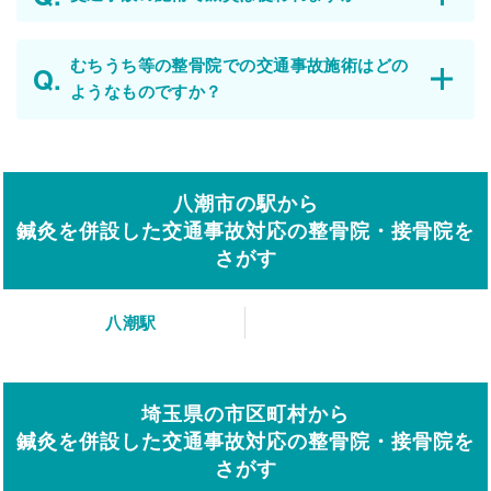
むちうち等の整骨院での交通事故施術はどの
ようなものですか？
八潮市の駅から
鍼灸を併設した交通事故対応の整骨院・接骨院を
さがす
八潮駅
埼玉県の市区町村から
鍼灸を併設した交通事故対応の整骨院・接骨院を
さがす