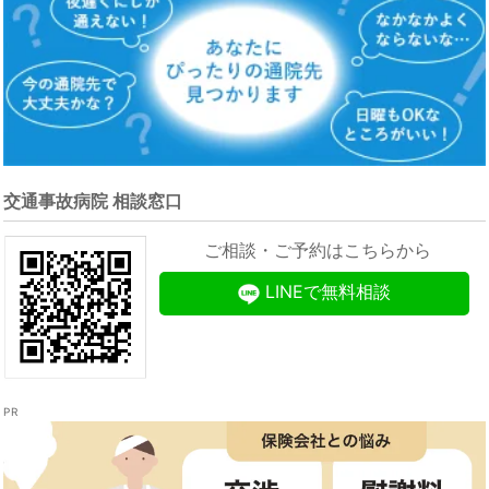
交通事故病院 相談窓口
ご相談・ご予約はこちらから
LINEで無料相談