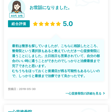
お世話になりました。
40代
女性
5.0
総合評価
最初は整形を探していましたが、こちらに相談したところ、
整骨院という選択肢もあると教えていただき一心堂接骨院に
通うことにしました。土日祝日も営業されていて、自分の都
合のいい時に通うことができたのでしっかりと治療最後まで
完了できたと思います。
むちうちをほっておくと後遺症が残る可能性もあるらしいの
で、しっかりと最後まで治療できて良かったです。
投稿日：2019-05-30
一心堂接骨院の詳細を見る
一心堂接骨院