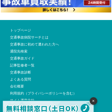
トップページ
交通事故病院サーチとは
交通事故に初めて遭われた方へ
通院先検索
交通事故ガイド
記事監修者一覧
交通事故診断
よくある質問
会社概要
利用規約（プライバシーポリシーを含む）
サイト運営方針
×
反社会的勢力に対する基本方針