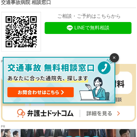
交通事故病院 相談窓口
ご相談・ご予約はこちらから
LINEで無料相談
×