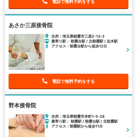
電話で無料予約をする
あさか三原接骨院
住所：埼玉県朝霞市三原2-13-2
最寄り駅： 朝霞台駅 / 北朝霞駅 / 志木駅
アクセス：朝霞台駅から徒歩12分
電話で無料予約をする
野本接骨院
住所：埼玉県朝霞市本町1-5-28
最寄り駅： 朝霞駅 / 朝霞台駅 / 北朝霞駅
アクセス：朝霞駅から徒歩11分