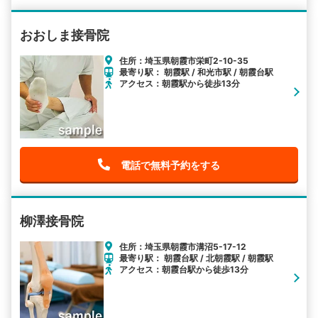
おおしま接骨院
住所：埼玉県朝霞市栄町2-10-35
最寄り駅： 朝霞駅 / 和光市駅 / 朝霞台駅
アクセス：朝霞駅から徒歩13分
電話で無料予約をする
柳澤接骨院
住所：埼玉県朝霞市溝沼5-17-12
最寄り駅： 朝霞台駅 / 北朝霞駅 / 朝霞駅
アクセス：朝霞台駅から徒歩13分