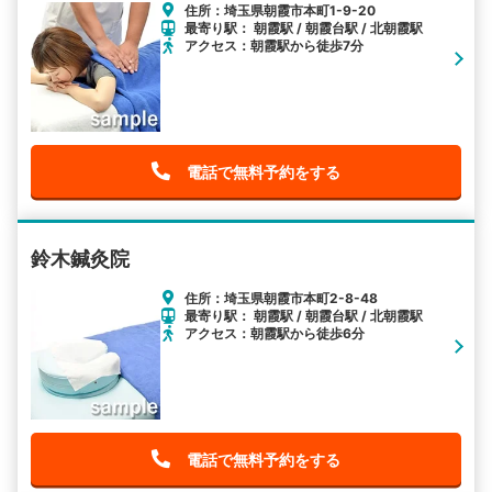
住所：埼玉県朝霞市本町1-9-20
最寄り駅： 朝霞駅 / 朝霞台駅 / 北朝霞駅
アクセス：朝霞駅から徒歩7分
電話で無料予約をする
鈴木鍼灸院
住所：埼玉県朝霞市本町2-8-48
最寄り駅： 朝霞駅 / 朝霞台駅 / 北朝霞駅
アクセス：朝霞駅から徒歩6分
電話で無料予約をする