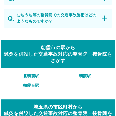
むちうち等の整骨院での交通事故施術はどの
ようなものですか？
朝霞市の駅から
鍼灸を併設した交通事故対応の整骨院・接骨院を
さがす
北朝霞駅
朝霞駅
朝霞台駅
埼玉県の市区町村から
鍼灸を併設した交通事故対応の整骨院・接骨院を