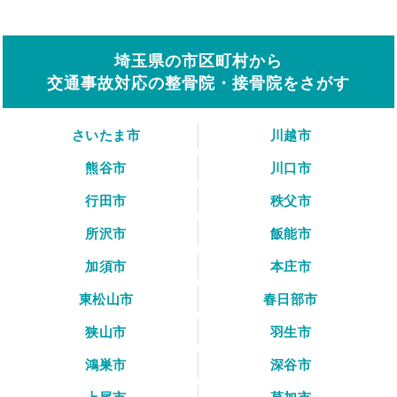
埼玉県の市区町村から
交通事故対応の整骨院・接骨院をさがす
さいたま市
川越市
熊谷市
川口市
行田市
秩父市
所沢市
飯能市
加須市
本庄市
東松山市
春日部市
狭山市
羽生市
鴻巣市
深谷市