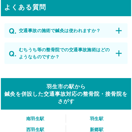
よくある質問
交通事故の施術で鍼灸は使われますか？
むちうち等の整骨院での交通事故施術はどの
ようなものですか？
羽生市の駅から
鍼灸を併設した交通事故対応の整骨院・接骨院を
さがす
南羽生駅
羽生駅
西羽生駅
新郷駅