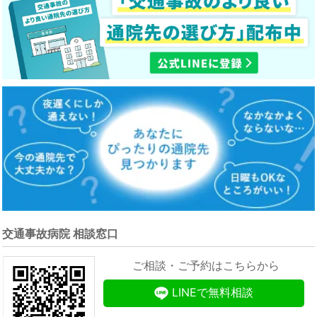
交通事故病院 相談窓口
ご相談・ご予約はこちらから
LINEで無料相談