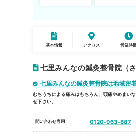
説！
基本情報
アクセス
営業時
七里みんなの鍼灸整骨院（さ
七里みんなの鍼灸整骨院は地域密
むちうちによる痛みはもちろん、頭痛やめまいな
せ下さい。
問い合わせ専用
0120-963-887