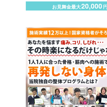
20,000
お見舞金最大