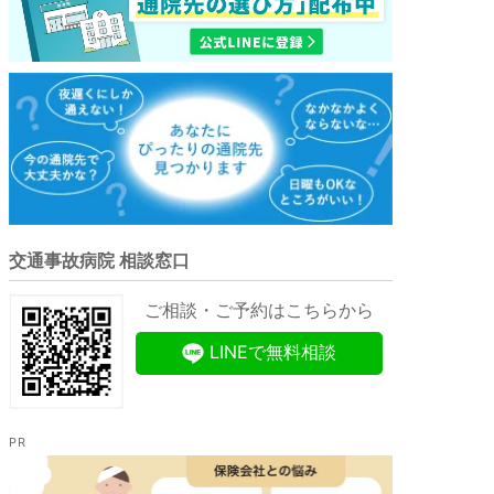
交通事故病院 相談窓口
ご相談・ご予約はこちらから
LINEで無料相談