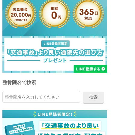
整骨院名で検索