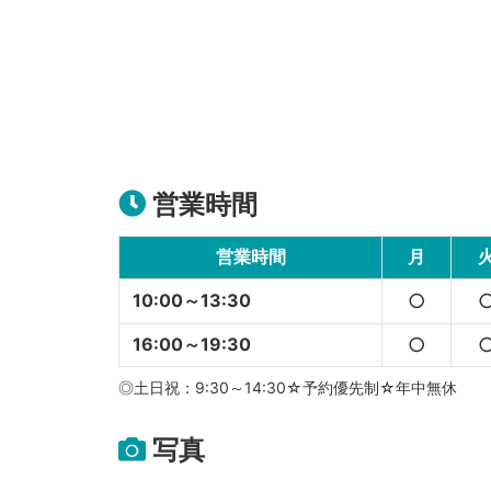
営業時間
営業時間
月
10:00～13:30
○
16:00～19:30
○
◎土日祝：9:30～14:30☆予約優先制☆年中無休
写真