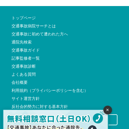
トップページ
交通事故病院サーチとは
交通事故に初めて遭われた方へ
通院先検索
交通事故ガイド
記事監修者一覧
交通事故診断
よくある質問
会社概要
利用規約（プライバシーポリシーを含む）
サイト運営方針
反社会的勢力に対する基本方針
×
交通事故病院サーチに掲載希望の先生方へ