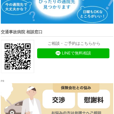
交通事故病院 相談窓口
ご相談・ご予約はこちらから
LINEで無料相談