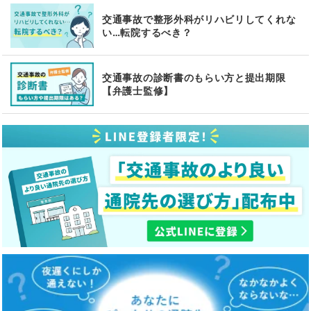
交通事故で整形外科がリハビリしてくれな
い…転院するべき？
交通事故の診断書のもらい方と提出期限
【弁護士監修】