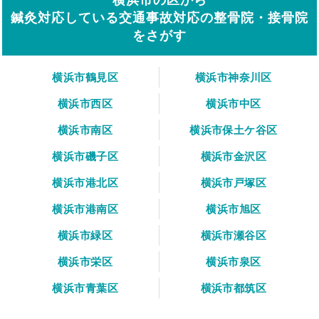
鍼灸対応している交通事故対応の整骨院・接骨院
をさがす
横浜市鶴見区
横浜市神奈川区
横浜市西区
横浜市中区
横浜市南区
横浜市保土ケ谷区
横浜市磯子区
横浜市金沢区
横浜市港北区
横浜市戸塚区
横浜市港南区
横浜市旭区
横浜市緑区
横浜市瀬谷区
横浜市栄区
横浜市泉区
横浜市青葉区
横浜市都筑区