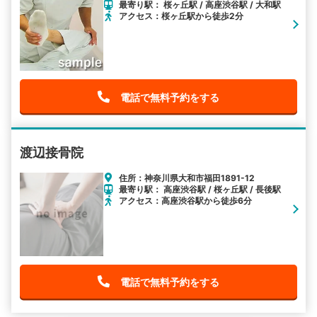
最寄り駅： 桜ヶ丘駅 / 高座渋谷駅 / 大和駅
アクセス：桜ヶ丘駅から徒歩2分
電話で無料予約をする
渡辺接骨院
住所：神奈川県大和市福田1891-12
最寄り駅： 高座渋谷駅 / 桜ヶ丘駅 / 長後駅
アクセス：高座渋谷駅から徒歩6分
電話で無料予約をする