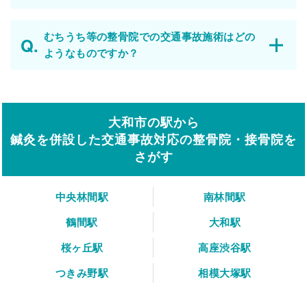
むちうち等の整骨院での交通事故施術はどの
ようなものですか？
大和市の駅から
鍼灸を併設した交通事故対応の整骨院・接骨院を
さがす
中央林間駅
南林間駅
鶴間駅
大和駅
桜ヶ丘駅
高座渋谷駅
つきみ野駅
相模大塚駅