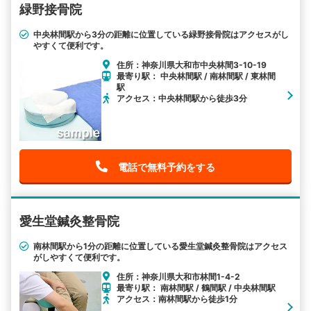
緑野接骨院
中央林間駅から3分の距離に位置している緑野接骨院はアクセスがし
やすくて便利です。
住所：神奈川県大和市中央林間3-10-19
最寄り駅： 中央林間駅 / 南林間駅 / 東林間
駅
アクセス：中央林間駅から徒歩3分
電話で無料予約をする
愛生堂鍼灸整骨院
南林間駅から1分の距離に位置している愛生堂鍼灸整骨院はアクセス
がしやすくて便利です。
住所：神奈川県大和市林間1-4-2
最寄り駅： 南林間駅 / 鶴間駅 / 中央林間駅
アクセス：南林間駅から徒歩1分