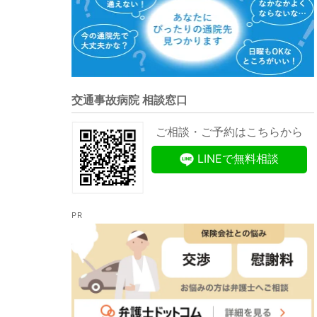
交通事故病院 相談窓口
ご相談・ご予約はこちらから
LINEで無料相談