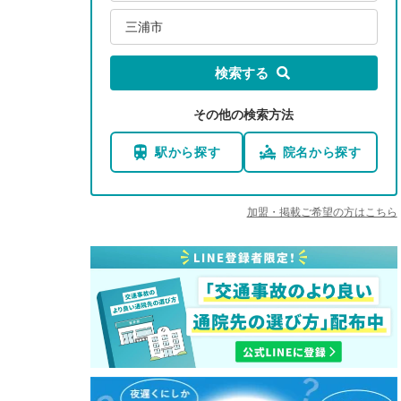
三浦市
検索する
その他の検索方法
駅から探す
院名から探す
加盟・掲載ご希望の方はこちら