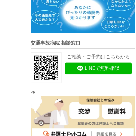
交通事故病院 相談窓口
ご相談・ご予約はこちらから
LINEで無料相談