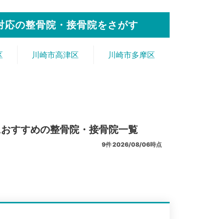
対応の整骨院・接骨院をさがす
区
川崎市高津区
川崎市多摩区
におすすめの整骨院・接骨院一覧
9
件
2026/08/06時点