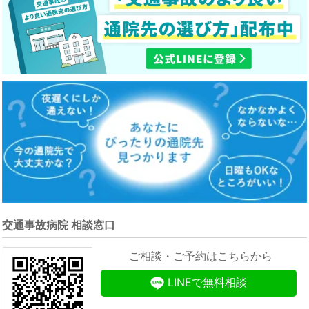
交通事故病院 相談窓口
ご相談・ご予約はこちらから
LINEで無料相談