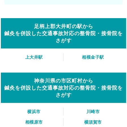
足柄上郡大井町の駅から
鍼灸を併設した交通事故対応の整骨院・接骨院を
さがす
上大井駅
相模金子駅
神奈川県の市区町村から
鍼灸を併設した交通事故対応の整骨院・接骨院を
さがす
横浜市
川崎市
相模原市
横須賀市