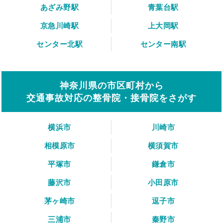
あざみ野駅
青葉台駅
京急川崎駅
上大岡駅
センター北駅
センター南駅
神奈川県の市区町村から
交通事故対応の整骨院・接骨院をさがす
横浜市
川崎市
相模原市
横須賀市
平塚市
鎌倉市
藤沢市
小田原市
茅ヶ崎市
逗子市
三浦市
秦野市