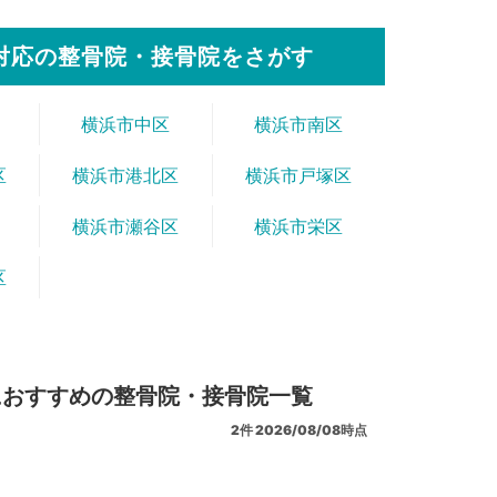
対応の整骨院・接骨院をさがす
横浜市中区
横浜市南区
区
横浜市港北区
横浜市戸塚区
横浜市瀬谷区
横浜市栄区
区
におすすめの整骨院・接骨院一覧
2
件
2026/08/08時点