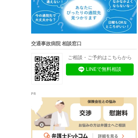
交通事故病院 相談窓口
ご相談・ご予約はこちらから
LINEで無料相談