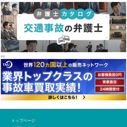
トップページ