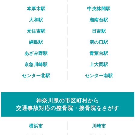
本厚木駅
中央林間駅
大和駅
湘南台駅
元住吉駅
日吉駅
綱島駅
溝の口駅
あざみ野駅
青葉台駅
京急川崎駅
上大岡駅
センター北駅
センター南駅
神奈川県の市区町村から
交通事故対応の整骨院・接骨院をさがす
横浜市
川崎市