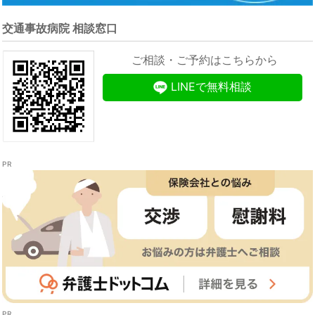
交通事故病院 相談窓口
ご相談・ご予約はこちらから
LINEで無料相談