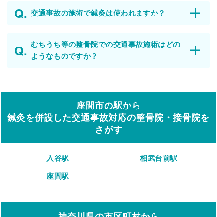
交通事故の施術で鍼灸は使われますか？
むちうち等の整骨院での交通事故施術はどの
ようなものですか？
座間市の駅から
鍼灸を併設した交通事故対応の整骨院・接骨院を
さがす
入谷駅
相武台前駅
座間駅
神奈川県の市区町村から