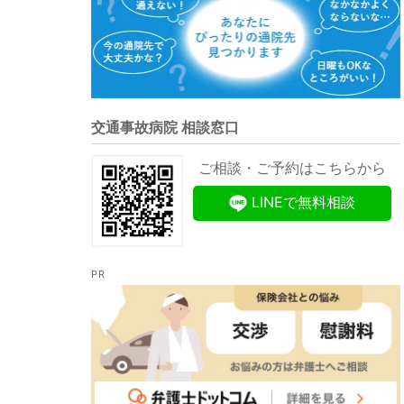
交通事故病院 相談窓口
ご相談・ご予約はこちらから
LINEで無料相談