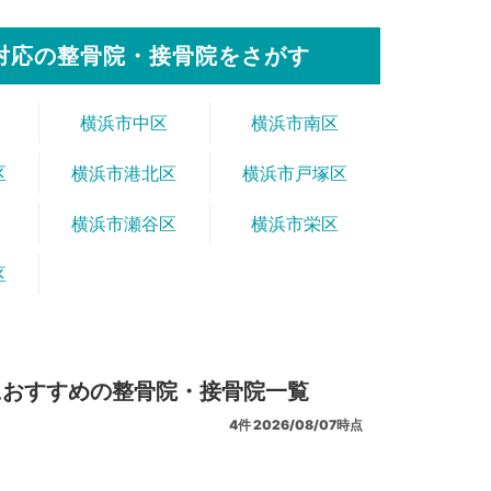
対応の整骨院・接骨院をさがす
横浜市中区
横浜市南区
区
横浜市港北区
横浜市戸塚区
横浜市瀬谷区
横浜市栄区
区
におすすめの整骨院・接骨院一覧
4
件
2026/08/07時点