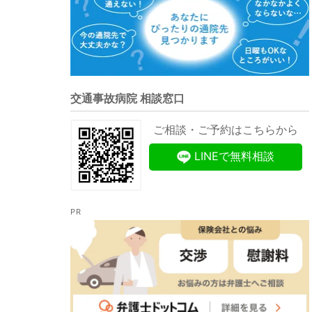
交通事故病院 相談窓口
ご相談・ご予約はこちらから
LINEで無料相談