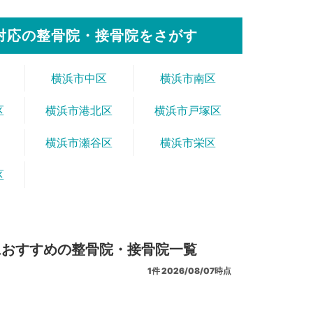
対応の整骨院・接骨院をさがす
横浜市中区
横浜市南区
区
横浜市港北区
横浜市戸塚区
横浜市瀬谷区
横浜市栄区
区
におすすめの整骨院・接骨院一覧
1
件
2026/08/07時点