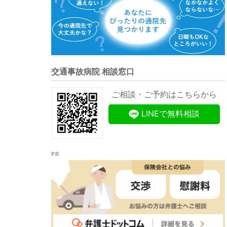
交通事故病院 相談窓口
ご相談・ご予約はこちらから
LINEで無料相談