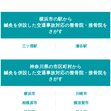
横浜市の駅から
鍼灸を併設した交通事故対応の整骨院・接骨院を
さがす
三ツ境駅
瀬谷駅
神奈川県の市区町村から
鍼灸を併設した交通事故対応の整骨院・接骨院を
さがす
横浜市
川崎市
相模原市
横須賀市