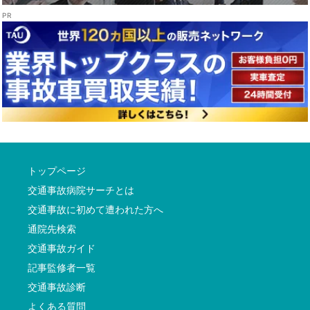
トップページ
交通事故病院サーチとは
交通事故に初めて遭われた方へ
通院先検索
交通事故ガイド
記事監修者一覧
交通事故診断
よくある質問