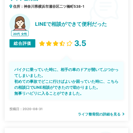
住所：神奈川県横浜市瀬谷区二ツ橋町538-1
LINEで相談ができて便利だった
20代
女性
3.5
総合評価
バイクに乗っていた時に、相手の車のドアが開いてぶつかっ
てしまいました。
初めての事故でどこに行けばよいか困っていた時に、こちら
の相談口でLINE相談ができたので助かりました。
無事リハビリに入ることができました。
投稿日：2020-08-31
ライフ整骨院の詳細を見る