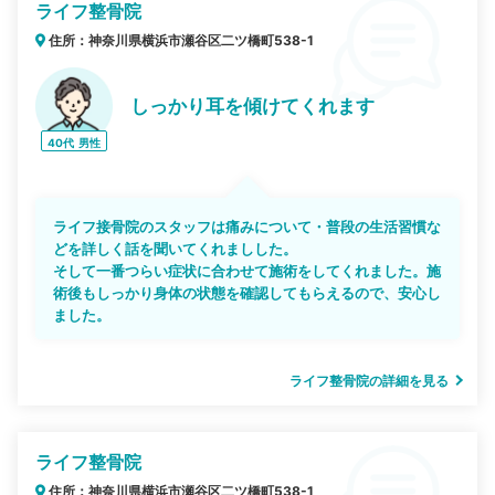
ライフ整骨院
住所：神奈川県横浜市瀬谷区二ツ橋町538-1
しっかり耳を傾けてくれます
40代
男性
ライフ接骨院のスタッフは痛みについて・普段の生活習慣な
どを詳しく話を聞いてくれましした。
そして一番つらい症状に合わせて施術をしてくれました。施
術後もしっかり身体の状態を確認してもらえるので、安心し
ました。
ライフ整骨院の詳細を見る
ライフ整骨院
住所：神奈川県横浜市瀬谷区二ツ橋町538-1