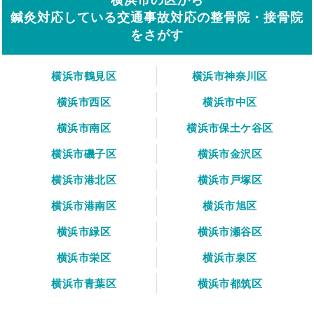
鍼灸対応している交通事故対応の整骨院・接骨院
をさがす
横浜市鶴見区
横浜市神奈川区
横浜市西区
横浜市中区
横浜市南区
横浜市保土ケ谷区
横浜市磯子区
横浜市金沢区
横浜市港北区
横浜市戸塚区
横浜市港南区
横浜市旭区
横浜市緑区
横浜市瀬谷区
横浜市栄区
横浜市泉区
横浜市青葉区
横浜市都筑区