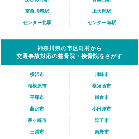
京急川崎駅
上大岡駅
センター北駅
センター南駅
神奈川県の市区町村から
交通事故対応の整骨院・接骨院をさがす
横浜市
川崎市
相模原市
横須賀市
平塚市
鎌倉市
藤沢市
小田原市
茅ヶ崎市
逗子市
三浦市
秦野市