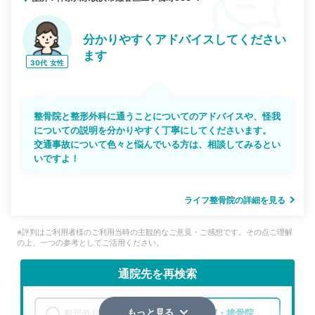
分かりやすくアドバイスしてください
ます
30代
女性
整骨院と整形外科に通うことについてのアドバイスや、怪我
についての説明を分かりやすく丁寧にしてくださいます。
交通事故について色々と悩んでいる方は、相談してみるとい
いですよ！
ライフ整骨院の詳細を見る
※評判はご利用者様のご利用当時の主観的なご意見・ご感想です。その点ご理解
の上、一つの参考としてご活用ください。
通院先を再検索
整形外科
整骨院・接骨院
もっと見る