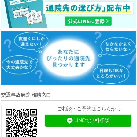
交通事故病院 相談窓口
ご相談・ご予約はこちらから
LINEで無料相談