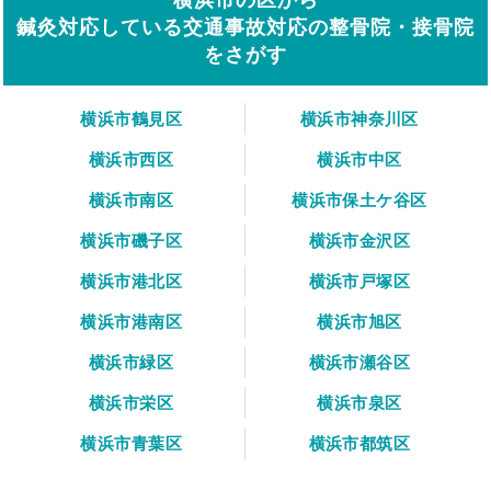
鍼灸対応している交通事故対応の整骨院・接骨院
をさがす
横浜市鶴見区
横浜市神奈川区
横浜市西区
横浜市中区
横浜市南区
横浜市保土ケ谷区
横浜市磯子区
横浜市金沢区
横浜市港北区
横浜市戸塚区
横浜市港南区
横浜市旭区
横浜市緑区
横浜市瀬谷区
横浜市栄区
横浜市泉区
横浜市青葉区
横浜市都筑区