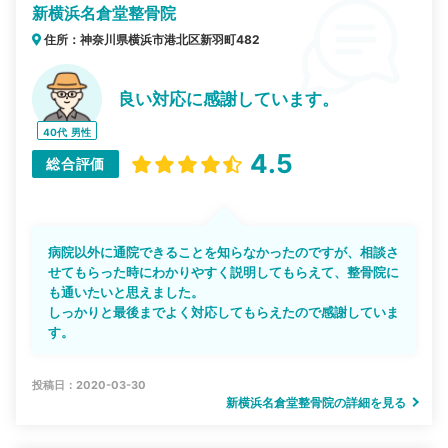
新横浜名倉堂整骨院
住所：神奈川県横浜市港北区新羽町482
良い対応に感謝しています。
40代
男性
4.5
総合評価
病院以外に通院できることを知らなかったのですが、相談さ
せてもらった時にわかりやすく説明してもらえて、整骨院に
も通いたいと思えました。
しっかりと最後までよく対応してもらえたので感謝していま
す。
投稿日：2020-03-30
新横浜名倉堂整骨院の詳細を見る