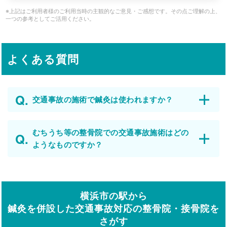
※上記はご利用者様のご利用当時の主観的なご意見・ご感想です。その点ご理解の上、
一つの参考としてご活用ください。
よくある質問
交通事故の施術で鍼灸は使われますか？
むちうち等の整骨院での交通事故施術はどの
ようなものですか？
横浜市の駅から
鍼灸を併設した交通事故対応の整骨院・接骨院を
さがす