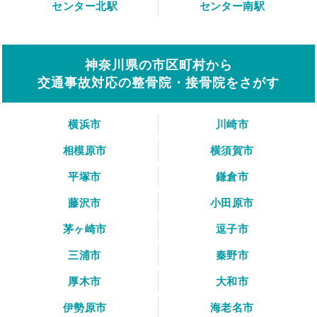
センター北駅
センター南駅
神奈川県の市区町村から
交通事故対応の整骨院・接骨院をさがす
横浜市
川崎市
相模原市
横須賀市
平塚市
鎌倉市
藤沢市
小田原市
茅ヶ崎市
逗子市
三浦市
秦野市
厚木市
大和市
伊勢原市
海老名市