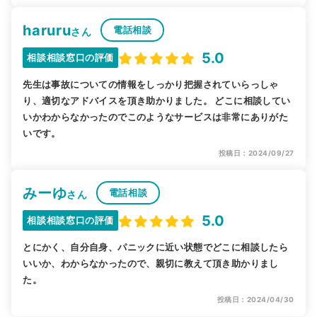
haruru
電話相談
さん
5.0
相談相談窓口の評価
先生は事故についての情報をしっかり把握されていらっしゃ
り、適切なアドバイスを頂き助かりました。 どこに相談してい
いかわからなかったのでこのようなサービスは非常にありがた
いです。
投稿日：2024/09/27
みーゆ
電話相談
さん
5.0
相談相談窓口の評価
とにかく、自分自身、パニックに近い状態でどこに相談したら
いいか、わからなかったので、親切に教えて頂き助かりまし
た。
投稿日：2024/04/30