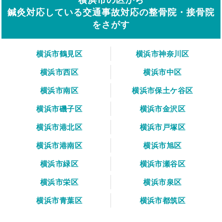
鍼灸対応している交通事故対応の整骨院・接骨院
をさがす
横浜市鶴見区
横浜市神奈川区
横浜市西区
横浜市中区
横浜市南区
横浜市保土ケ谷区
横浜市磯子区
横浜市金沢区
横浜市港北区
横浜市戸塚区
横浜市港南区
横浜市旭区
横浜市緑区
横浜市瀬谷区
横浜市栄区
横浜市泉区
横浜市青葉区
横浜市都筑区