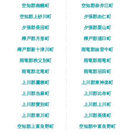
空知郡南幌町
空知郡奈井江町
空知郡上砂川町
夕張郡由仁町
夕張郡長沼町
夕張郡栗山町
樺戸郡月形町
樺戸郡浦臼町
樺戸郡新十津川町
雨竜郡妹背牛町
雨竜郡秩父別町
雨竜郡雨竜町
雨竜郡北竜町
雨竜郡沼田町
上川郡鷹栖町
上川郡東神楽町
上川郡当麻町
上川郡比布町
上川郡愛別町
上川郡上川町
上川郡東川町
上川郡美瑛町
空知郡上富良野町
空知郡中富良野町