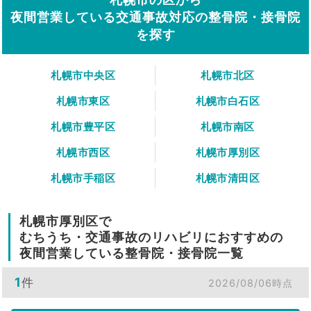
夜間営業している交通事故対応の整骨院・接骨院
を探す
札幌市中央区
札幌市北区
札幌市東区
札幌市白石区
札幌市豊平区
札幌市南区
札幌市西区
札幌市厚別区
札幌市手稲区
札幌市清田区
札幌市厚別区で
むちうち・交通事故のリハビリにおすすめの
夜間営業している整骨院・接骨院一覧
1
件
2026/08/06時点