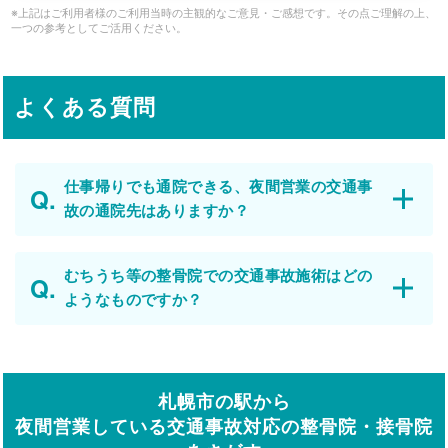
※上記はご利用者様のご利用当時の主観的なご意見・ご感想です。その点ご理解の上、
一つの参考としてご活用ください。
よくある質問
仕事帰りでも通院できる、夜間営業の交通事
故の通院先はありますか？
むちうち等の整骨院での交通事故施術はどの
ようなものですか？
札幌市の駅から
夜間営業している交通事故対応の整骨院・接骨院