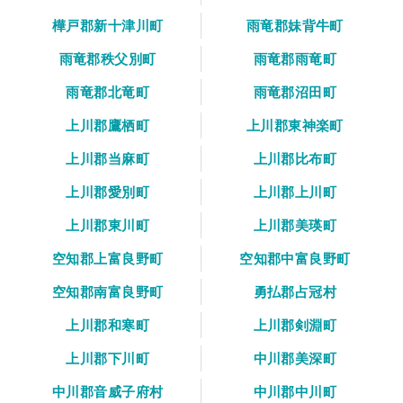
樺戸郡新十津川町
雨竜郡妹背牛町
雨竜郡秩父別町
雨竜郡雨竜町
雨竜郡北竜町
雨竜郡沼田町
上川郡鷹栖町
上川郡東神楽町
上川郡当麻町
上川郡比布町
上川郡愛別町
上川郡上川町
上川郡東川町
上川郡美瑛町
空知郡上富良野町
空知郡中富良野町
空知郡南富良野町
勇払郡占冠村
上川郡和寒町
上川郡剣淵町
上川郡下川町
中川郡美深町
中川郡音威子府村
中川郡中川町