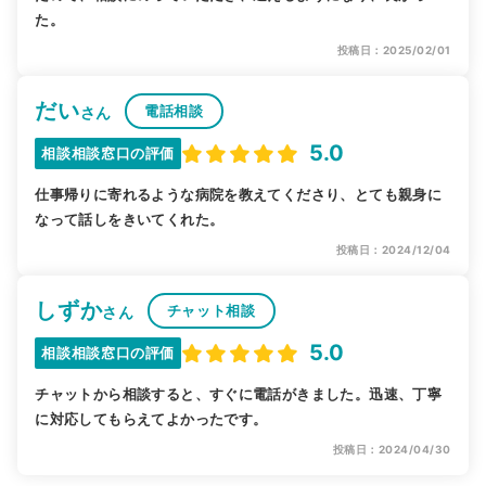
た。
投稿日：2025/02/01
だい
電話相談
さん
5.0
相談相談窓口の評価
仕事帰りに寄れるような病院を教えてくださり、とても親身に
なって話しをきいてくれた。
投稿日：2024/12/04
しずか
チャット相談
さん
5.0
相談相談窓口の評価
チャットから相談すると、すぐに電話がきました。迅速、丁寧
に対応してもらえてよかったです。
投稿日：2024/04/30