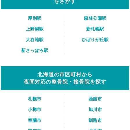
をさがす
厚別駅
森林公園駅
上野幌駅
新札幌駅
大谷地駅
ひばりが丘駅
新さっぽろ駅
北海道の市区町村から
夜間対応の整骨院・接骨院を探す
札幌市
函館市
小樽市
旭川市
室蘭市
釧路市