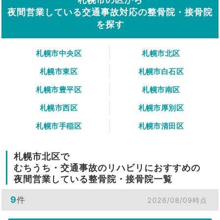
夜間営業している交通事故対応の整骨院・接骨院
を探す
札幌市中央区
札幌市北区
札幌市東区
札幌市白石区
札幌市豊平区
札幌市南区
札幌市西区
札幌市厚別区
札幌市手稲区
札幌市清田区
札幌市北区で
むちうち・交通事故のリハビリにおすすめの
夜間営業している整骨院・接骨院一覧
9
件
2026/08/09時点