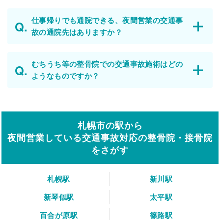
仕事帰りでも通院できる、夜間営業の交通事
故の通院先はありますか？
むちうち等の整骨院での交通事故施術はどの
ようなものですか？
札幌市の駅から
夜間営業している交通事故対応の整骨院・接骨院
をさがす
札幌駅
新川駅
新琴似駅
太平駅
百合が原駅
篠路駅