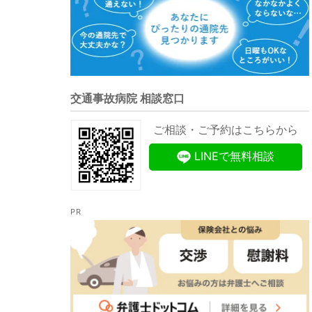
交通事故病院 相談窓口
ご相談・ご予約はこちらから
LINEで無料相談