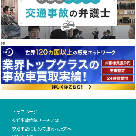
トップページ
交通事故病院サーチとは
交通事故に初めて遭われた方へ