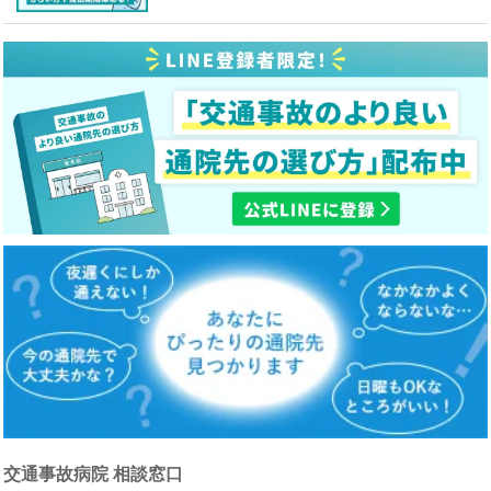
交通事故病院 相談窓口