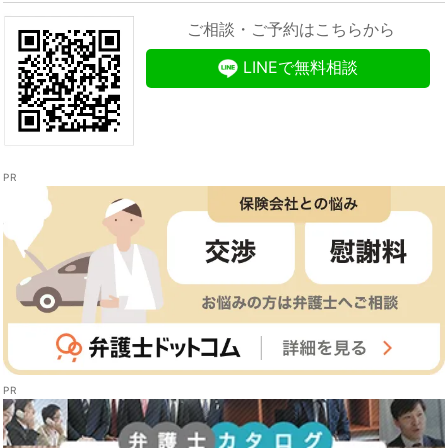
ご相談・ご予約はこちらから
LINEで無料相談