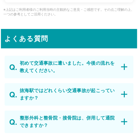
※上記はご利用者様のご利用当時の主観的なご意見・ご感想です。その点ご理解の上、
一つの参考としてご活用ください。
よくある質問
初めて交通事故に遭いました。今後の流れを
教えてください。
抜海駅ではどれくらい交通事故が起こってい
ますか？
整形外科と整骨院・接骨院は、併用して通院
できますか？