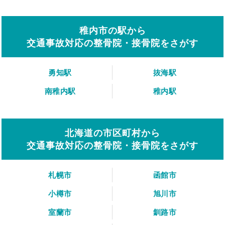
稚内市の駅から
交通事故対応の整骨院・接骨院をさがす
勇知駅
抜海駅
南稚内駅
稚内駅
北海道の市区町村から
交通事故対応の整骨院・接骨院をさがす
札幌市
函館市
小樽市
旭川市
室蘭市
釧路市