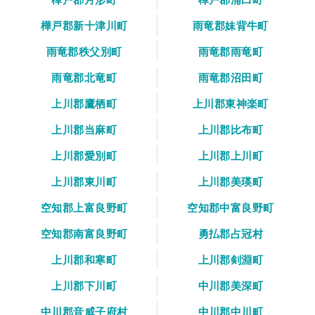
樺戸郡新十津川町
雨竜郡妹背牛町
雨竜郡秩父別町
雨竜郡雨竜町
雨竜郡北竜町
雨竜郡沼田町
上川郡鷹栖町
上川郡東神楽町
上川郡当麻町
上川郡比布町
上川郡愛別町
上川郡上川町
上川郡東川町
上川郡美瑛町
空知郡上富良野町
空知郡中富良野町
空知郡南富良野町
勇払郡占冠村
上川郡和寒町
上川郡剣淵町
上川郡下川町
中川郡美深町
中川郡音威子府村
中川郡中川町