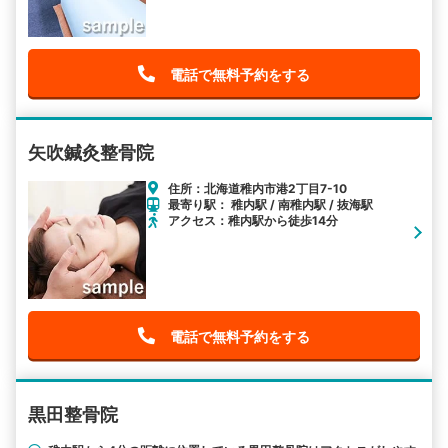
電話で無料予約をする
矢吹鍼灸整骨院
住所：北海道稚内市港2丁目7-10
最寄り駅： 稚内駅 / 南稚内駅 / 抜海駅
アクセス：稚内駅から徒歩14分
電話で無料予約をする
黒田整骨院