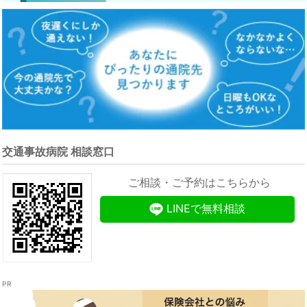
交通事故病院 相談窓口
ご相談・ご予約はこちらから
LINEで無料相談