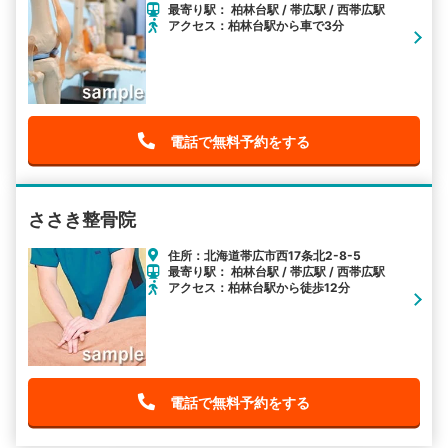
最寄り駅： 柏林台駅 / 帯広駅 / 西帯広駅
アクセス：柏林台駅から車で3分
電話で無料予約をする
ささき整骨院
住所：北海道帯広市西17条北2-8-5
最寄り駅： 柏林台駅 / 帯広駅 / 西帯広駅
アクセス：柏林台駅から徒歩12分
電話で無料予約をする