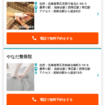
住所：北海道帯広市西17条北2-39-3
最寄り駅： 柏林台駅 / 西帯広駅 / 帯広駅
アクセス：柏林台駅から徒歩8分
電話で無料予約をする
やなだ整骨院
住所：北海道帯広市柏林台南町3-10-8
最寄り駅： 柏林台駅 / 帯広駅 / 西帯広駅
アクセス：柏林台駅から徒歩13分
電話で無料予約をする