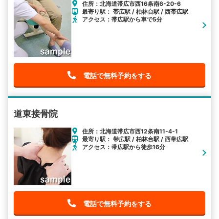
住所：北海道帯広市西16条南6-20-6
最寄り駅： 帯広駅 / 柏林台駅 / 西帯広駅
アクセス：帯広駅から車で5分
電話で無料予約をする
道東接骨院
住所：北海道帯広市西12条南11-4-1
最寄り駅： 帯広駅 / 柏林台駅 / 西帯広駅
アクセス：帯広駅から徒歩16分
電話で無料予約をする