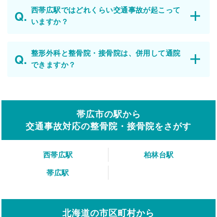
西帯広駅ではどれくらい交通事故が起こって
いますか？
整形外科と整骨院・接骨院は、併用して通院
できますか？
帯広市の駅から
交通事故対応の整骨院・接骨院をさがす
西帯広駅
柏林台駅
帯広駅
北海道の市区町村から