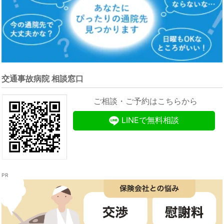
交通事故病院 相談窓口
ご相談・ご予約はこちらから
LINEで無料相談