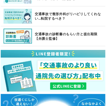
交通事故で整形外科がリハビリしてくれな
い…転院するべき？
交通事故の診断書のもらい方と提出期限
【弁護士監修】