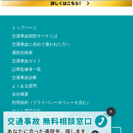
トップページ
交通事故病院サーチとは
交通事故に初めて遭われた方へ
通院先検索
交通事故ガイド
記事監修者一覧
交通事故診断
よくある質問
会社概要
利用規約（プライバシーポリシーを含む）
サイト運営方針
×
反社会的勢力に対する基本方針
交通事故病院サーチに掲載希望の先生方へ