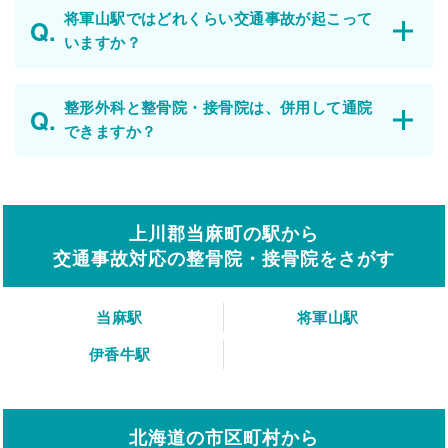
将軍山駅ではどれくらい交通事故が起こって
いますか？
整形外科と整骨院・接骨院は、併用して通院
できますか？
上川郡当麻町の駅から
交通事故対応の整骨院・接骨院をさがす
当麻駅
将軍山駅
伊香牛駅
北海道の市区町村から