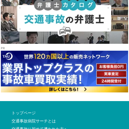
トップページ
交通事故病院サーチとは
交通事故に初めて遭われた方へ