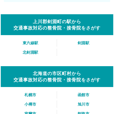
上川郡剣淵町の駅から
交通事故対応の整骨院・接骨院をさがす
東六線駅
剣淵駅
北剣淵駅
北海道の市区町村から
交通事故対応の整骨院・接骨院をさがす
札幌市
函館市
小樽市
旭川市
室蘭市
釧路市