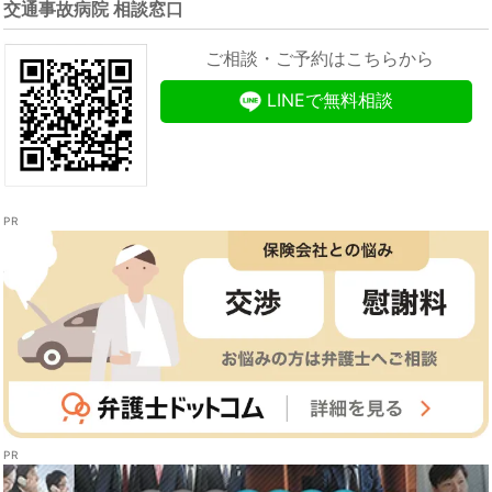
交通事故病院 相談窓口
ご相談・ご予約はこちらから
LINEで無料相談