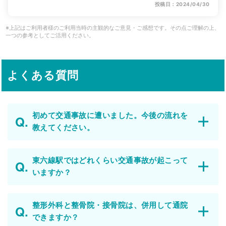
投稿日：2024/04/30
※上記はご利用者様のご利用当時の主観的なご意見・ご感想です。その点ご理解の上、
一つの参考としてご活用ください。
よくある質問
初めて交通事故に遭いました。今後の流れを
教えてください。
東六線駅ではどれくらい交通事故が起こって
いますか？
整形外科と整骨院・接骨院は、併用して通院
できますか？