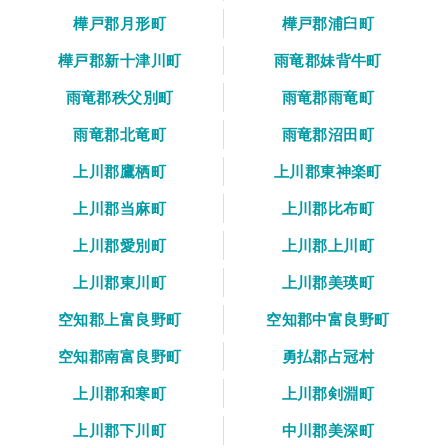
樺戸郡月形町
樺戸郡浦臼町
樺戸郡新十津川町
雨竜郡妹背牛町
雨竜郡秩父別町
雨竜郡雨竜町
雨竜郡北竜町
雨竜郡沼田町
上川郡鷹栖町
上川郡東神楽町
上川郡当麻町
上川郡比布町
上川郡愛別町
上川郡上川町
上川郡東川町
上川郡美瑛町
空知郡上富良野町
空知郡中富良野町
空知郡南富良野町
勇払郡占冠村
上川郡和寒町
上川郡剣淵町
上川郡下川町
中川郡美深町