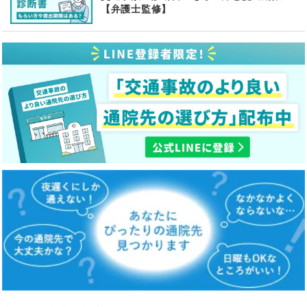
【弁護士監修】