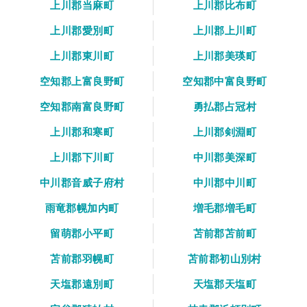
上川郡当麻町
上川郡比布町
上川郡愛別町
上川郡上川町
上川郡東川町
上川郡美瑛町
空知郡上富良野町
空知郡中富良野町
空知郡南富良野町
勇払郡占冠村
上川郡和寒町
上川郡剣淵町
上川郡下川町
中川郡美深町
中川郡音威子府村
中川郡中川町
雨竜郡幌加内町
増毛郡増毛町
留萌郡小平町
苫前郡苫前町
苫前郡羽幌町
苫前郡初山別村
天塩郡遠別町
天塩郡天塩町