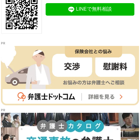
LINEで無料相談