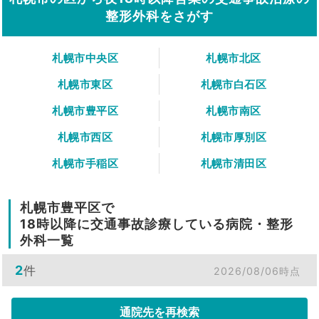
整形外科をさがす
札幌市中央区
札幌市北区
札幌市東区
札幌市白石区
札幌市豊平区
札幌市南区
札幌市西区
札幌市厚別区
札幌市手稲区
札幌市清田区
札幌市豊平区で
18時以降に交通事故診療している病院・整形
外科一覧
2
件
2026/08/06時点
通院先を再検索