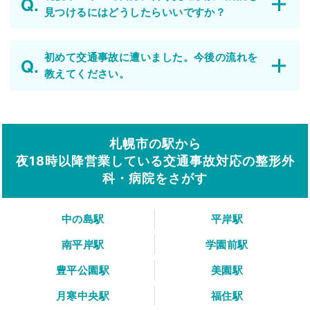
見つけるにはどうしたらいいですか？
初めて交通事故に遭いました。今後の流れを
教えてください。
札幌市の駅から
夜18時以降営業している交通事故対応の整形外
科・病院をさがす
中の島駅
平岸駅
南平岸駅
学園前駅
豊平公園駅
美園駅
月寒中央駅
福住駅