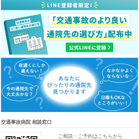
交通事故病院 相談窓口
ご相談・ご予約はこちらから