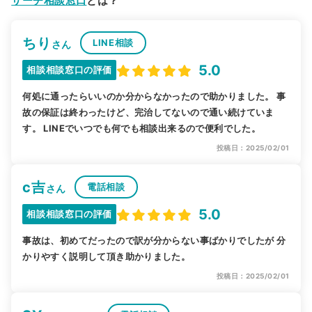
サーチ相談窓口
とは？
ちり
LINE相談
さん
5.0
相談相談窓口の評価
何処に通ったらいいのか分からなかったので助かりました。 事
故の保証は終わったけど、完治してないので通い続けていま
す。 LINEでいつでも何でも相談出来るので便利でした。
投稿日：2025/02/01
c吉
電話相談
さん
5.0
相談相談窓口の評価
事故は、初めてだったので訳が分からない事ばかりでしたが 分
かりやすく説明して頂き助かりました。
投稿日：2025/02/01