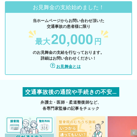
お見舞金の支給始めました！
当ホームページからお問い合わせ頂いた
交通事故の患者様に限り
20,000
最大
円
のお見舞金の支給を行なっております。
詳細はお問い合わせください！
お見舞金とは
交通事故後の通院や手続きの不安…
弁護士・医師・柔道整復師など、
各専門家監修の記事をチェック