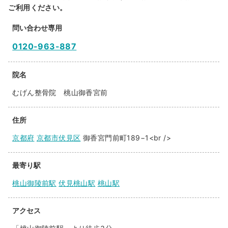
ご利用ください。
問い合わせ専用
0120-963-887
院名
むげん整骨院 桃山御香宮前
住所
京都府
京都市伏見区
御香宮門前町189−1<br />
最寄り駅
桃山御陵前駅
伏見桃山駅
桃山駅
アクセス