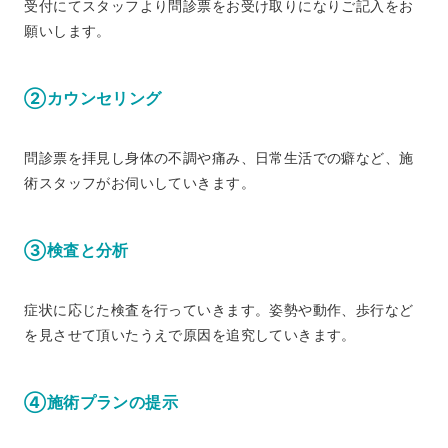
受付にてスタッフより問診票をお受け取りになりご記入をお
願いします。
②カウンセリング
問診票を拝見し身体の不調や痛み、日常生活での癖など、施
術スタッフがお伺いしていきます。
③検査と分析
症状に応じた検査を行っていきます。姿勢や動作、歩行など
を見させて頂いたうえで原因を追究していきます。
④施術プランの提示