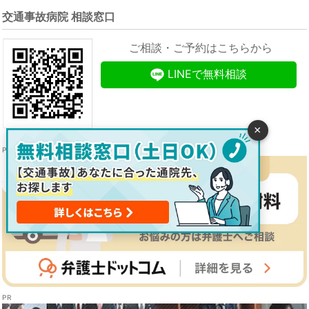
交通事故病院 相談窓口
ご相談・ご予約はこちらから
LINEで無料相談
×