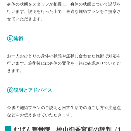
身体の状態をスタッフが把握し、身体の状態について説明を
行います。説明を行った上で、最適な施術プランをご提案さ
せていただきます。
⑤施術
お一人おひとりの身体の状態や症状に合わせた施術で対応を
行います。施術後には身体の変化を一緒に確認させていただ
きます。
⑥説明とアドバイス
今後の施術プランのご説明と日常生活での過ごし方や注意点
などをお伝えさせていただきます。
むげん整骨院 桃山御香宮前の評判（1