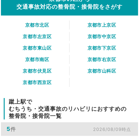
交通事故対応の整骨院・接骨院をさがす
京都市北区
京都市上京区
京都市左京区
京都市中京区
京都市東山区
京都市下京区
京都市南区
京都市右京区
京都市伏見区
京都市山科区
京都市西京区
蹴上駅で
むちうち・交通事故のリハビリにおすすめの
整骨院・接骨院一覧
5
件
2026/08/09時点