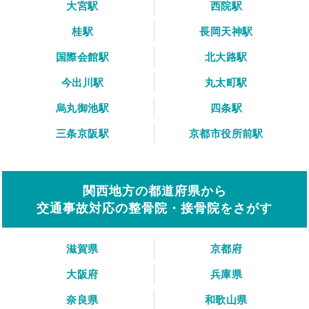
大宮駅
西院駅
桂駅
長岡天神駅
国際会館駅
北大路駅
今出川駅
丸太町駅
烏丸御池駅
四条駅
三条京阪駅
京都市役所前駅
関西地方の都道府県から
交通事故対応の整骨院・接骨院をさがす
滋賀県
京都府
大阪府
兵庫県
奈良県
和歌山県