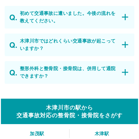
初めて交通事故に遭いました。今後の流れを
教えてください。
木津川市ではどれくらい交通事故が起こって
いますか？
整形外科と整骨院・接骨院は、併用して通院
できますか？
木津川市の駅から
交通事故対応の整骨院・接骨院をさがす
加茂駅
木津駅