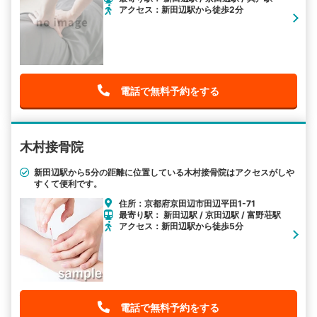
アクセス：新田辺駅から徒歩2分
電話で無料予約をする
木村接骨院
新田辺駅から5分の距離に位置している木村接骨院はアクセスがしや
すくて便利です。
住所：京都府京田辺市田辺平田1-71
最寄り駅： 新田辺駅 / 京田辺駅 / 富野荘駅
アクセス：新田辺駅から徒歩5分
電話で無料予約をする