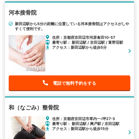
河本接骨院
新田辺駅から5分の距離に位置している河本接骨院はアクセスがしや
すくて便利です。
住所：京都府京田辺市河原食田10-57
最寄り駅： 新田辺駅 / 京田辺駅 / 富野荘駅
アクセス：新田辺駅から徒歩5分
電話で無料予約をする
和（なごみ）整骨院
住所：京都府京田辺市草内一ﾉ坪27-5
最寄り駅： 新田辺駅 / 興戸駅 / 京田辺駅
アクセス：新田辺駅から徒歩15分