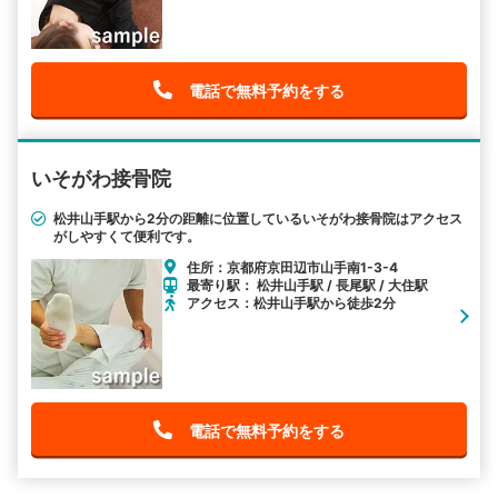
電話で無料予約をする
いそがわ接骨院
松井山手駅から2分の距離に位置しているいそがわ接骨院はアクセス
がしやすくて便利です。
住所：京都府京田辺市山手南1-3-4
最寄り駅： 松井山手駅 / 長尾駅 / 大住駅
アクセス：松井山手駅から徒歩2分
電話で無料予約をする