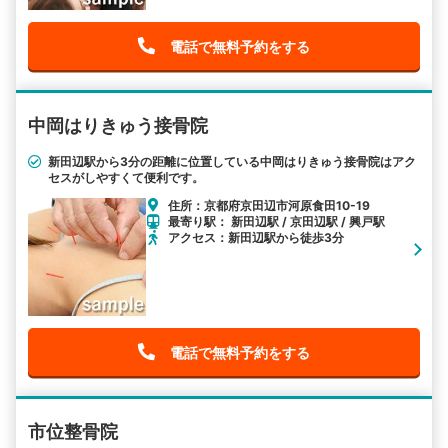
電話で無料予約をする
中岡はりきゅう接骨院
新田辺駅から3分の距離に位置している中岡はりきゅう接骨院はアク
セスがしやすくて便利です。
住所：京都府京田辺市河原食田10-19
最寄り駅： 新田辺駅 / 京田辺駅 / 興戸駅
アクセス：新田辺駅から徒歩3分
電話で無料予約をする
市位整骨院