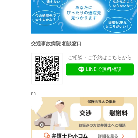
交通事故病院 相談窓口
ご相談・ご予約はこちらから
LINEで無料相談