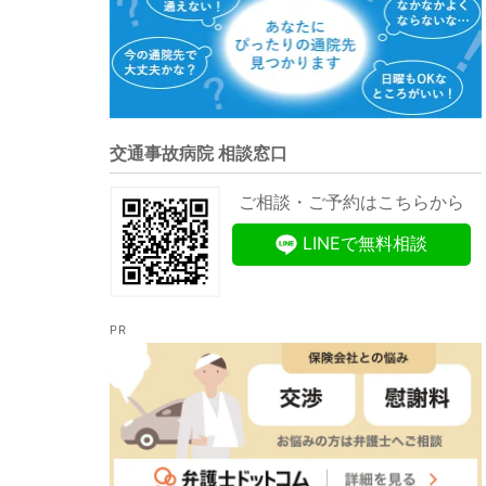
交通事故病院 相談窓口
ご相談・ご予約はこちらから
LINEで無料相談