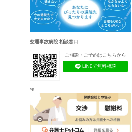
交通事故病院 相談窓口
ご相談・ご予約はこちらから
LINEで無料相談