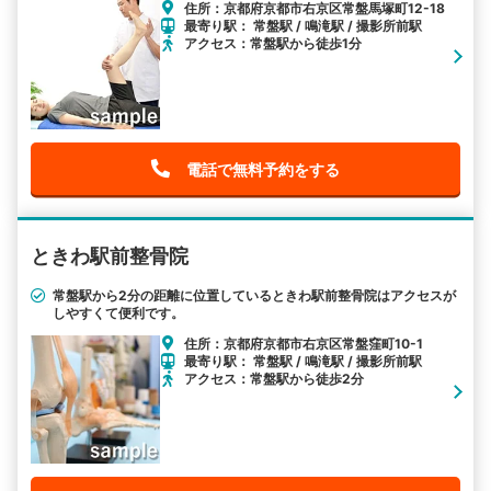
住所：京都府京都市右京区常盤馬塚町12-18
最寄り駅： 常盤駅 / 鳴滝駅 / 撮影所前駅
アクセス：常盤駅から徒歩1分
電話で無料予約をする
ときわ駅前整骨院
常盤駅から2分の距離に位置しているときわ駅前整骨院はアクセスが
しやすくて便利です。
住所：京都府京都市右京区常盤窪町10-1
最寄り駅： 常盤駅 / 鳴滝駅 / 撮影所前駅
アクセス：常盤駅から徒歩2分