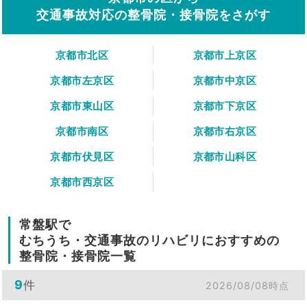
交通事故対応の整骨院・接骨院をさがす
京都市北区
京都市上京区
京都市左京区
京都市中京区
京都市東山区
京都市下京区
京都市南区
京都市右京区
京都市伏見区
京都市山科区
京都市西京区
常盤駅で
むちうち・交通事故のリハビリにおすすめの
整骨院・接骨院一覧
9
件
2026/08/08時点