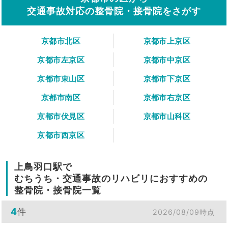
交通事故対応の整骨院・接骨院をさがす
京都市北区
京都市上京区
京都市左京区
京都市中京区
京都市東山区
京都市下京区
京都市南区
京都市右京区
京都市伏見区
京都市山科区
京都市西京区
上鳥羽口駅で
むちうち・交通事故のリハビリにおすすめの
整骨院・接骨院一覧
4
件
2026/08/09時点