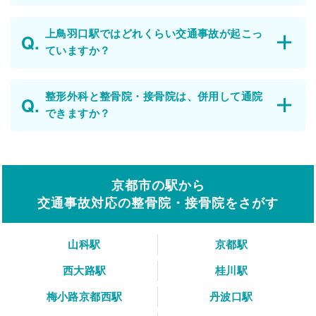
上鳥羽口駅ではどれくらい交通事故が起こっ
ていますか？
整形外科と整骨院・接骨院は、併用して通院
できますか？
京都市の駅から
交通事故対応の整骨院・接骨院をさがす
山科駅
京都駅
西大路駅
桂川駅
梅小路京都西駅
丹波口駅