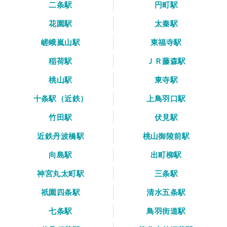
二条駅
円町駅
花園駅
太秦駅
嵯峨嵐山駅
東福寺駅
稲荷駅
ＪＲ藤森駅
桃山駅
東寺駅
十条駅（近鉄）
上鳥羽口駅
竹田駅
伏見駅
近鉄丹波橋駅
桃山御陵前駅
向島駅
出町柳駅
神宮丸太町駅
三条駅
祇園四条駅
清水五条駅
七条駅
鳥羽街道駅