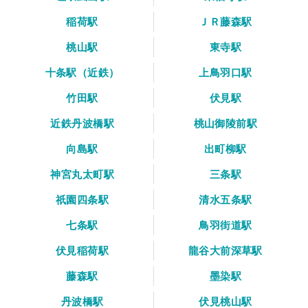
稲荷駅
ＪＲ藤森駅
桃山駅
東寺駅
十条駅（近鉄）
上鳥羽口駅
竹田駅
伏見駅
近鉄丹波橋駅
桃山御陵前駅
向島駅
出町柳駅
神宮丸太町駅
三条駅
祇園四条駅
清水五条駅
七条駅
鳥羽街道駅
伏見稲荷駅
龍谷大前深草駅
藤森駅
墨染駅
丹波橋駅
伏見桃山駅