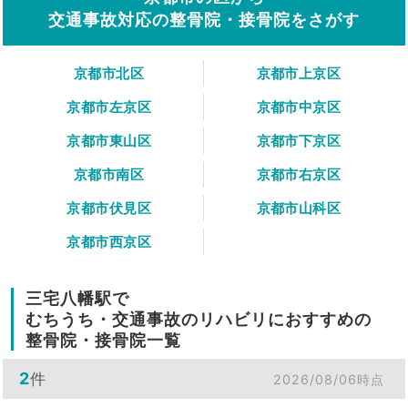
交通事故対応の整骨院・接骨院をさがす
京都市北区
京都市上京区
京都市左京区
京都市中京区
京都市東山区
京都市下京区
京都市南区
京都市右京区
京都市伏見区
京都市山科区
京都市西京区
三宅八幡駅で
むちうち・交通事故のリハビリにおすすめの
整骨院・接骨院一覧
2
件
2026/08/06時点