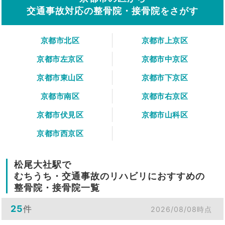
交通事故対応の整骨院・接骨院をさがす
京都市北区
京都市上京区
京都市左京区
京都市中京区
京都市東山区
京都市下京区
京都市南区
京都市右京区
京都市伏見区
京都市山科区
京都市西京区
松尾大社駅で
むちうち・交通事故のリハビリにおすすめの
整骨院・接骨院一覧
25
件
2026/08/08時点