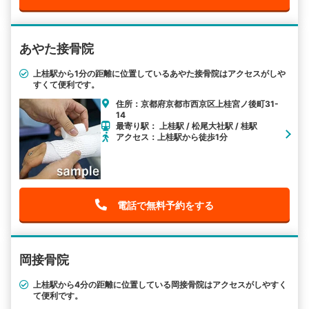
あやた接骨院
上桂駅から1分の距離に位置しているあやた接骨院はアクセスがしや
すくて便利です。
住所：京都府京都市西京区上桂宮ノ後町31-
14
最寄り駅： 上桂駅 / 松尾大社駅 / 桂駅
アクセス：上桂駅から徒歩1分
電話で無料予約をする
岡接骨院
上桂駅から4分の距離に位置している岡接骨院はアクセスがしやすく
て便利です。