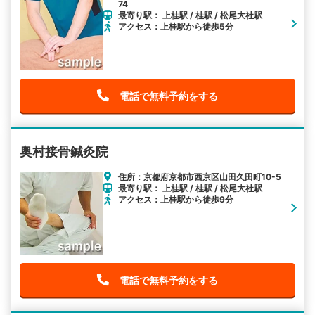
74
最寄り駅： 上桂駅 / 桂駅 / 松尾大社駅
アクセス：上桂駅から徒歩5分
電話で無料予約をする
奥村接骨鍼灸院
住所：京都府京都市西京区山田久田町10-5
最寄り駅： 上桂駅 / 桂駅 / 松尾大社駅
アクセス：上桂駅から徒歩9分
電話で無料予約をする