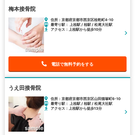
梅本接骨院
住所：京都府京都市西京区桂乾町4-10
最寄り駅： 上桂駅 / 桂駅 / 松尾大社駅
アクセス：上桂駅から徒歩10分
電話で無料予約をする
うえ田接骨院
住所：京都府京都市西京区山田猫塚町6-10
最寄り駅： 上桂駅 / 桂駅 / 松尾大社駅
アクセス：上桂駅から徒歩13分