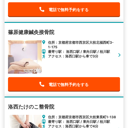
電話で無料予約をする
篠原健康鍼灸接骨院
住所：京都府京都市西京区大枝北福西町3-
1-175
最寄り駅： 洛西口駅 / 東向日駅 / 桂川駅
アクセス：洛西口駅から車で3分
電話で無料予約をする
洛西たけのこ整骨院
住所：京都府京都市西京区大枝東長町1-138
最寄り駅： 洛西口駅 / 東向日駅 / 桂川駅
アクセス：洛西口駅から車で4分