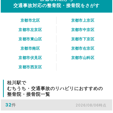
交通事故対応の整骨院・接骨院をさがす
京都市北区
京都市上京区
京都市左京区
京都市中京区
京都市東山区
京都市下京区
京都市南区
京都市右京区
京都市伏見区
京都市山科区
京都市西京区
桂川駅で
むちうち・交通事故のリハビリにおすすめの
整骨院・接骨院一覧
32
件
2026/08/06時点