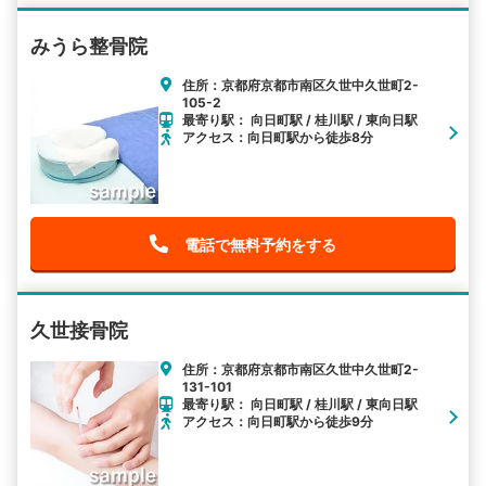
みうら整骨院
住所：京都府京都市南区久世中久世町2-
105-2
最寄り駅： 向日町駅 / 桂川駅 / 東向日駅
アクセス：向日町駅から徒歩8分
電話で無料予約をする
久世接骨院
住所：京都府京都市南区久世中久世町2-
131-101
最寄り駅： 向日町駅 / 桂川駅 / 東向日駅
アクセス：向日町駅から徒歩9分