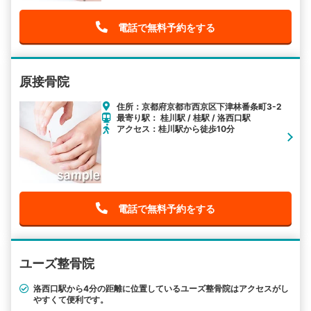
電話で無料予約をする
原接骨院
住所：京都府京都市西京区下津林番条町3-2
最寄り駅： 桂川駅 / 桂駅 / 洛西口駅
アクセス：桂川駅から徒歩10分
電話で無料予約をする
ユーズ整骨院
洛西口駅から4分の距離に位置しているユーズ整骨院はアクセスがし
やすくて便利です。