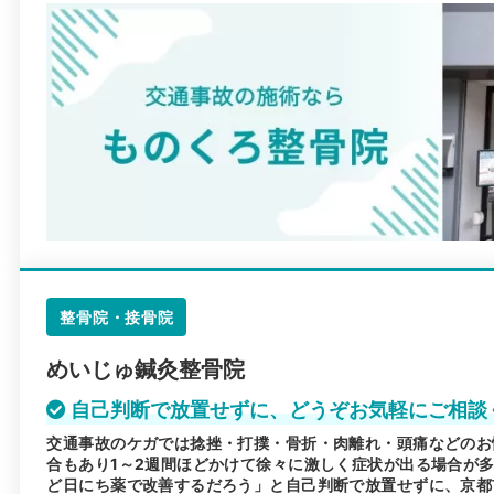
整骨院・接骨院
めいじゅ鍼灸整骨院
自己判断で放置せずに、どうぞお気軽にご相談
交通事故のケガでは捻挫・打撲・骨折・肉離れ・頭痛などのお
合もあり1～2週間ほどかけて徐々に激しく症状が出る場合が
ど日にち薬で改善するだろう」と自己判断で放置せずに、京都