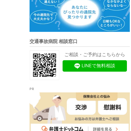
交通事故病院 相談窓口
ご相談・ご予約はこちらから
LINEで無料相談