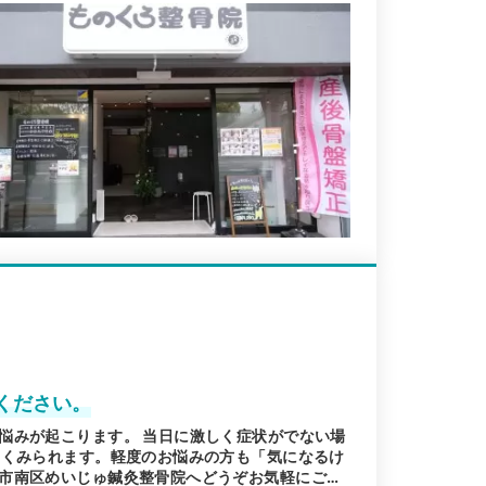
ください。
悩みが起こります。 当日に激しく症状がでない場
多くみられます。軽度のお悩みの方も「気になるけ
市南区めいじゅ鍼灸整骨院へどうぞお気軽にご相