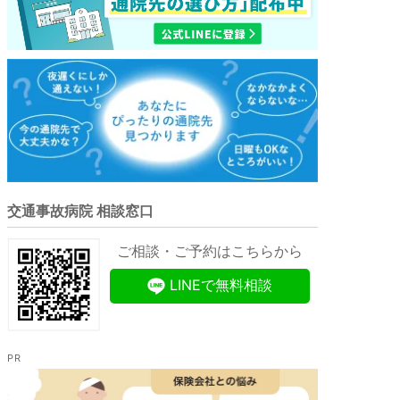
交通事故病院 相談窓口
ご相談・ご予約はこちらから
LINEで無料相談