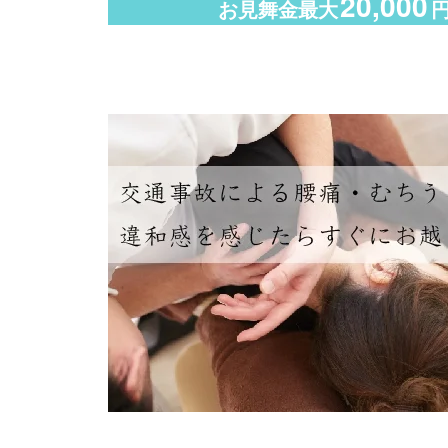
20,000
お見舞金最大