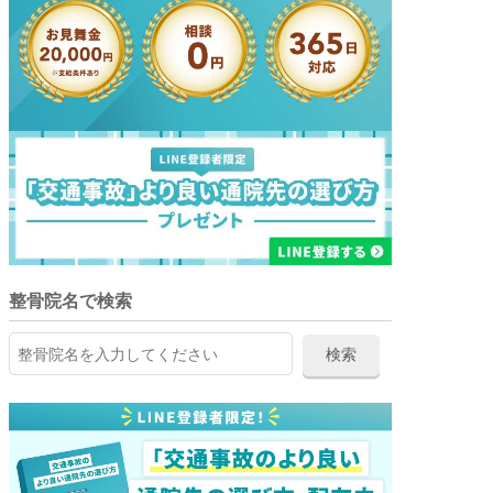
整骨院名で検索