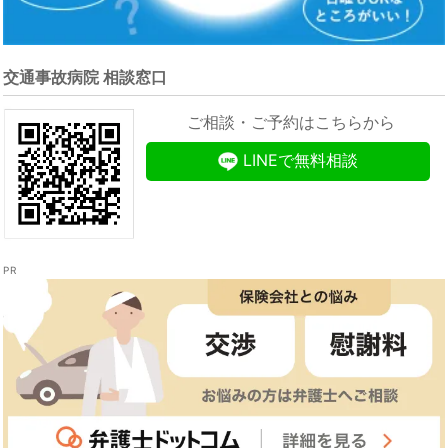
交通事故病院 相談窓口
ご相談・ご予約はこちらから
LINEで無料相談