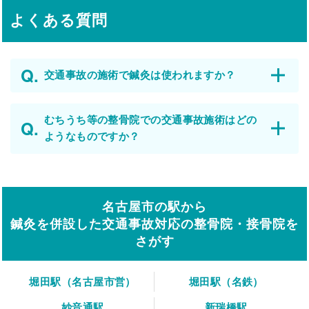
よくある質問
交通事故の施術で鍼灸は使われますか？
むちうち等の整骨院での交通事故施術はどの
ようなものですか？
名古屋市の駅から
鍼灸を併設した交通事故対応の整骨院・接骨院を
さがす
堀田駅（名古屋市営）
堀田駅（名鉄）
妙音通駅
新瑞橋駅