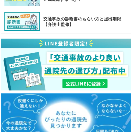
交通事故の診断書のもらい方と提出期限
【弁護士監修】