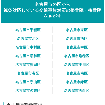
名古屋市の区から
鍼灸対応している交通事故対応の整骨院・接骨院
をさがす
名古屋市千種区
名古屋市東区
名古屋市北区
名古屋市西区
名古屋市中村区
名古屋市中区
名古屋市昭和区
名古屋市瑞穂区
名古屋市熱田区
名古屋市中川区
名古屋市港区
名古屋市南区
名古屋市守山区
名古屋市緑区
名古屋市名東区
名古屋市天白区