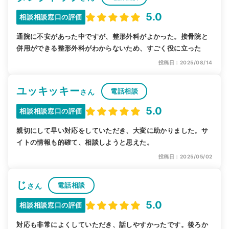
5.0
相談相談窓口の評価
通院に不安があった中ですが、整形外科がよかった。接骨院と
併用ができる整形外科がわからないため、すごく役に立った
投稿日：2025/08/14
ユッキッキー
電話相談
さん
5.0
相談相談窓口の評価
親切にして早い対応をしていただき、大変に助かりました。サ
イトの情報も的確て、相談しようと思えた。
投稿日：2025/05/02
じ
電話相談
さん
5.0
相談相談窓口の評価
対応も非常によくしていただき、話しやすかったです。後ろか