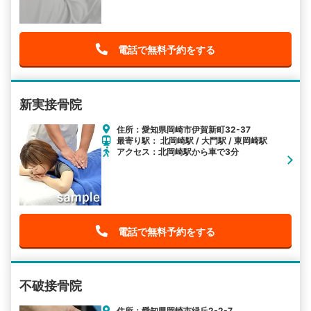
電話で無料予約をする
新実接骨院
住所：愛知県岡崎市伊賀新町32-37
最寄り駅： 北岡崎駅 / 大門駅 / 東岡崎駅
アクセス：北岡崎駅から車で3分
電話で無料予約をする
不破接骨院
住所：愛知県岡崎市緑丘2-2-7