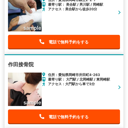
最寄り駅： 美合駅 / 男川駅 / 岡崎駅
アクセス：美合駅から徒歩20分
電話で無料予約をする
作田接骨院
住所：愛知県岡崎市井田町4-263
最寄り駅： 大門駅 / 北岡崎駅 / 東岡崎駅
アクセス：大門駅から車で3分
電話で無料予約をする